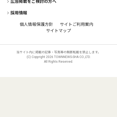
広告掲載をご検討の方へ
採用情報
個人情報保護方針
サイトご利用案内
サイトマップ
当サイト内に掲載の記事・写真等の無断転載を禁止します。
(C) Copyright
2026 TOWNNEWS-SHA CO.,LTD.
All Rights Reserved.