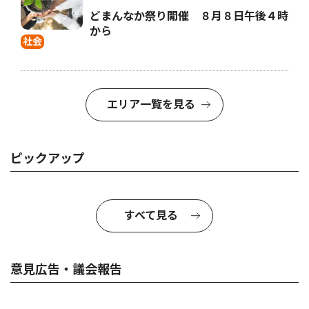
どまんなか祭り開催 ８月８日午後４時
から
社会
エリア一覧を見る
ピックアップ
すべて見る
意見広告・議会報告