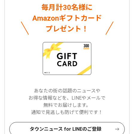
毎月計30名様に
Amazonギフトカード
プレゼント！
あなたの街の話題のニュースや
お得な情報などを、LINEやメールで
無料でお届けします。
通知で見逃しも防げて便利です！
タウンニュース for LINEのご登録