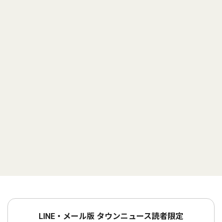
LINE・メール版 タウンニュース読者限定