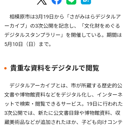
相模原市は3月19日から「さがみはらデジタルア
ーカイブ」の3次公開を記念し、「文化財をめぐる
デジタルスタンプラリー」を開催している。期間は
5月10日（日）まで。
貴重な資料をデジタルで閲覧
デジタルアーカイブとは、市が所蔵する歴史的公
文書や博物館資料などをデジタル化し、インターネ
ットで検索・閲覧できるサービス。19日に行われた
3次公開では、新たに公文書目録や博物館資料、収
蔵美術品などが追加されたほか、子ども向けコンテ