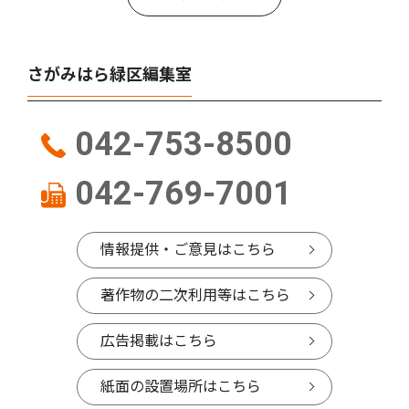
さがみはら緑区編集室
042-753-8500
042-769-7001
情報提供・ご意見はこちら
著作物の二次利用等はこちら
広告掲載はこちら
紙面の設置場所はこちら