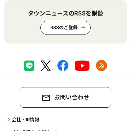
タウンニュースのRSSを購読
RSSのご登録
お問い合わせ
会社・IR情報