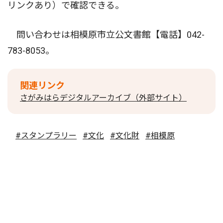
リンクあり）で確認できる。
問い合わせは相模原市立公文書館【電話】042-
783-8053。
関連リンク
さがみはらデジタルアーカイブ（外部サイト）
#スタンプラリー
#文化
#文化財
#相模原