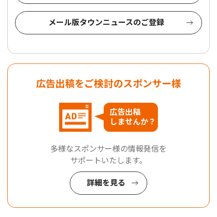
メール版タウンニュースのご登録
広告出稿をご検討のスポンサー様
広告出稿
しませんか？
多様なスポンサー様の情報発信を
サポートいたします。
詳細を見る