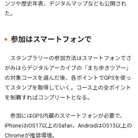
ンツや歴史年表、デジタルマップなども公開され
た。
参加はスマートフォンで
スタンプラリーの参加方法はスマートフォンでさ
がみはらデジタルアーカイブの「まち歩きツアー」
の対象コースを選んだ後、各ポイントでGPSを使っ
てスタンプを取得していく。コース上の全ポイント
を制覇すればコンプリートとなる。
参加にはGPS内蔵のスマートフォンが必要で、
iPhoneはiOS17以上のSafari、AndroidはOS13以上の
Chromeが推奨環境。