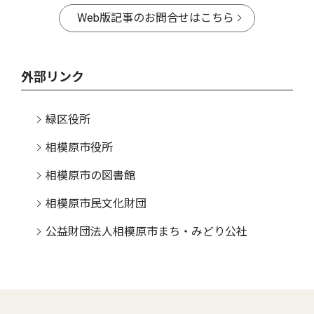
Web版記事のお問合せはこちら
外部リンク
緑区役所
相模原市役所
相模原市の図書館
相模原市民文化財団
公益財団法人相模原市まち・みどり公社