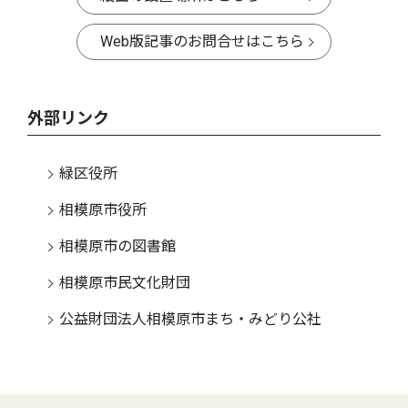
Web版記事のお問合せはこちら
外部リンク
緑区役所
相模原市役所
相模原市の図書館
相模原市民文化財団
公益財団法人相模原市まち・みどり公社