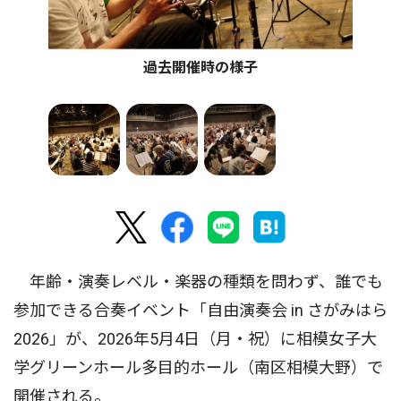
過去開催時の様子
年齢・演奏レベル・楽器の種類を問わず、誰でも
参加できる合奏イベント「自由演奏会 in さがみはら
2026」が、2026年5月4日（月・祝）に相模女子大
学グリーンホール多目的ホール（南区相模大野）で
開催される。