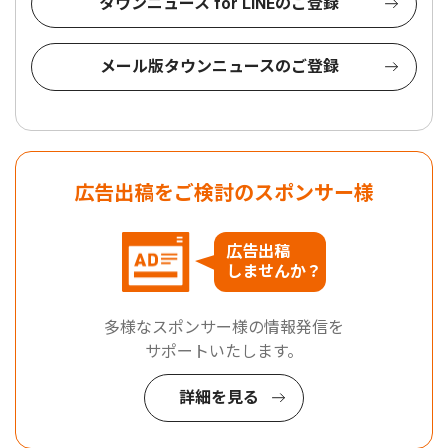
タウンニュース for LINEのご登録
メール版タウンニュースのご登録
広告出稿をご検討のスポンサー様
広告出稿
しませんか？
多様なスポンサー様の情報発信を
サポートいたします。
詳細を見る