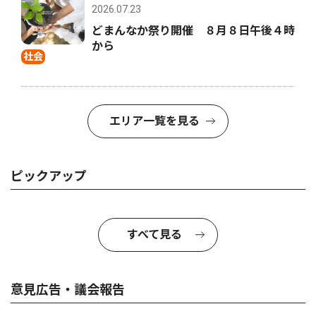
2026.07.23
どまんなか祭り開催 ８月８日午後４時
から
社会
エリア一覧を見る
ピックアップ
すべて見る
意見広告・議会報告