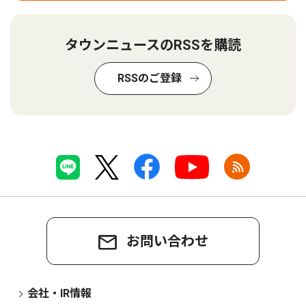
タウンニュースのRSSを購読
RSSのご登録
お問い合わせ
会社・IR情報