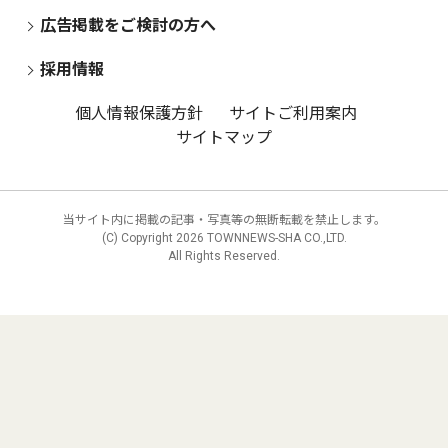
広告掲載をご検討の方へ
採用情報
個人情報保護方針
サイトご利用案内
サイトマップ
当サイト内に掲載の記事・写真等の無断転載を禁止します。
(C) Copyright
2026 TOWNNEWS-SHA CO.,LTD.
All Rights Reserved.