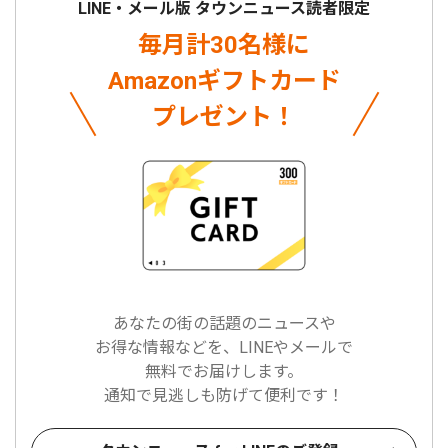
LINE・メール版 タウンニュース読者限定
毎月計30名様に
Amazonギフトカード
プレゼント！
あなたの街の話題のニュースや
お得な情報などを、LINEやメールで
無料でお届けします。
通知で見逃しも防げて便利です！