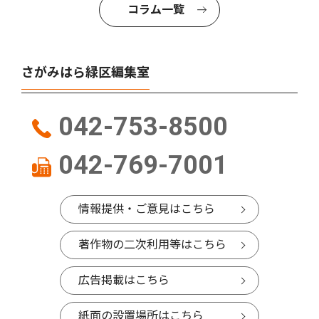
コラム一覧
さがみはら緑区編集室
042-753-8500
042-769-7001
情報提供・ご意見はこちら
著作物の二次利用等はこちら
広告掲載はこちら
紙面の設置場所はこちら