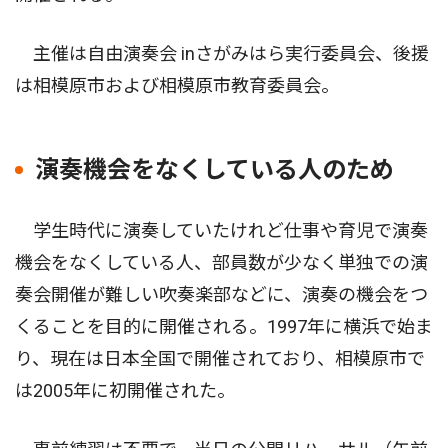
主催は自由演奏会 inさがみはら実行委員会、後援
は相模原市および相模原市教育委員会。
演奏機会をなくしている人のため
学生時代に演奏していたけれど仕事や育児で演奏
機会をなくしている人、部員数が少なく単独での演
奏会開催が難しい吹奏楽部などに、演奏の機会をつ
くることを目的に開催される。1997年に横浜で始ま
り、現在は日本全国で開催されており、相模原市で
は2005年に初開催された。