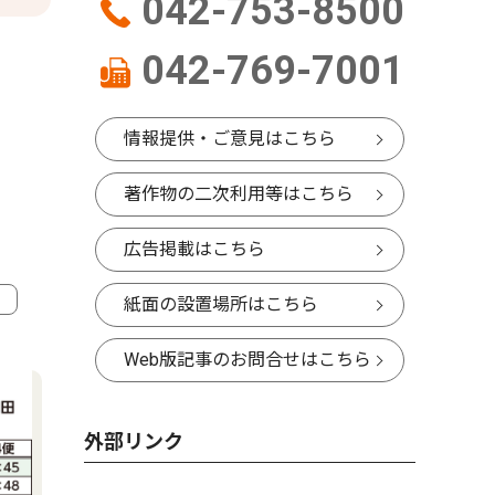
042-753-8500
042-769-7001
情報提供・ご意見はこちら
著作物の二次利用等はこちら
広告掲載はこちら
紙面の設置場所はこちら
Web版記事のお問合せはこちら
外部リンク