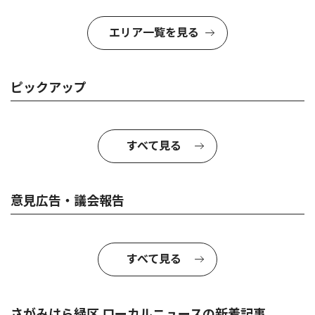
エリア一覧を見る
ピックアップ
すべて見る
意見広告・議会報告
すべて見る
さがみはら緑区 ローカルニュースの新着記事