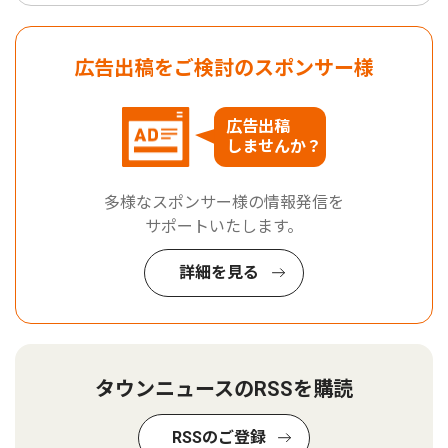
広告出稿をご検討のスポンサー様
広告出稿
しませんか？
多様なスポンサー様の情報発信を
サポートいたします。
詳細を見る
タウンニュースのRSSを購読
RSSのご登録