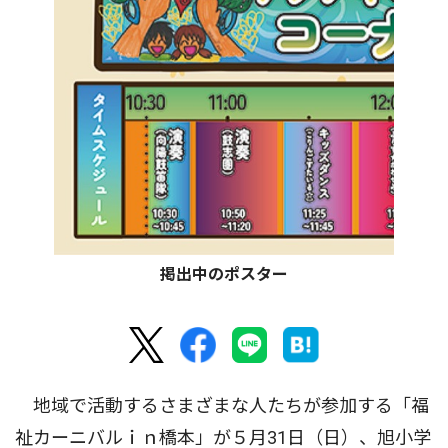
掲出中のポスター
地域で活動するさまざまな人たちが参加する「福
祉カーニバルｉｎ橋本」が５月31日（日）、旭小学