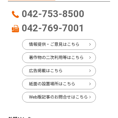
042-753-8500
042-769-7001
情報提供・ご意見はこちら
著作物の二次利用等はこちら
広告掲載はこちら
紙面の設置場所はこちら
Web版記事のお問合せはこちら