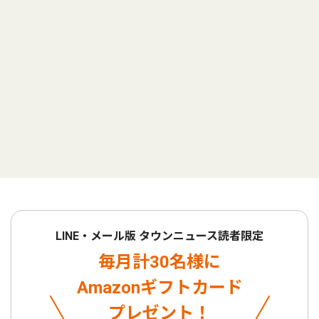
LINE・メール版 タウンニュース読者限定
毎月計30名様に
Amazonギフトカード
プレゼント！