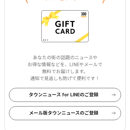
あなたの街の話題のニュースや
お得な情報などを、LINEやメールで
無料でお届けします。
通知で見逃しも防げて便利です！
タウンニュース for LINEのご登録
メール版タウンニュースのご登録