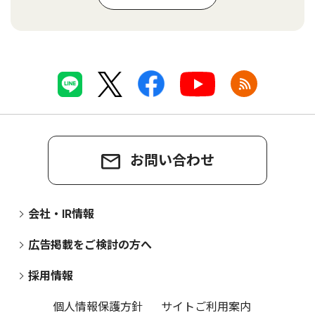
お問い合わせ
会社・IR情報
広告掲載をご検討の方へ
採用情報
個人情報保護方針
サイトご利用案内