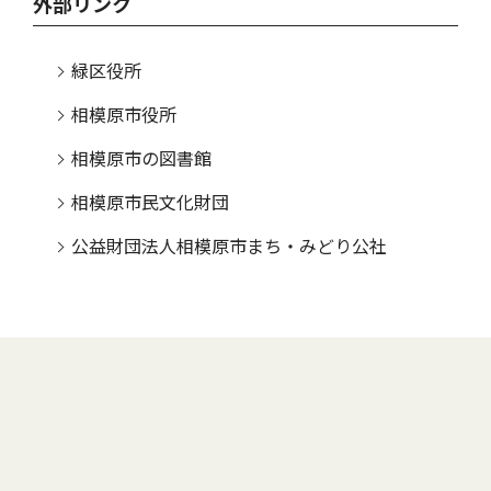
外部リンク
緑区役所
相模原市役所
相模原市の図書館
相模原市民文化財団
公益財団法人相模原市まち・みどり公社