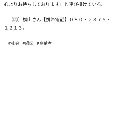
心よりお待ちしております」と呼び掛けている。
（問）横山さん【携帯電話】０８０・２３７５・
１２１３。
#社会
#緑区
#高齢者