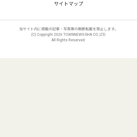
サイトマップ
当サイト内に掲載の記事・写真等の無断転載を禁止します。
(C) Copyright
2026 TOWNNEWS-SHA CO.,LTD.
All Rights Reserved.