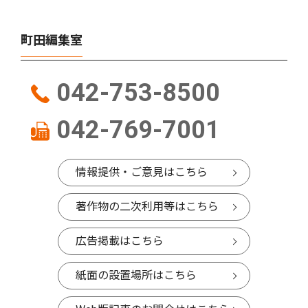
町田編集室
042-753-8500
042-769-7001
情報提供・ご意見はこちら
著作物の二次利用等はこちら
広告掲載はこちら
紙面の設置場所はこちら