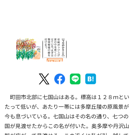
町田市北部に七国山はある。標高は１２８ｍとい
たって低いが、あたり一帯には多摩丘陵の原風景が
今も息づいている。七国山はその名の通り、七つの
国が見渡せたからこの名が付いた。奥多摩や丹沢山