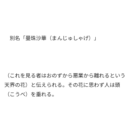
別名「曼珠沙華（まんじゅしゃげ）」
（これを見る者はおのずから悪業から離れるという
天界の花）と伝えられる。その花に思わず人は頭
（こうべ）を垂れる。