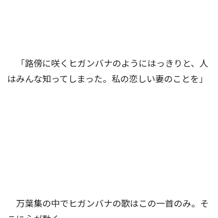
「路傍に咲くヒガンバナのようにはっきりと、人
はみんな知ってしまった。私の恋しい妻のことを」
万葉集の中でヒガンバナの歌はこの一首のみ。そ