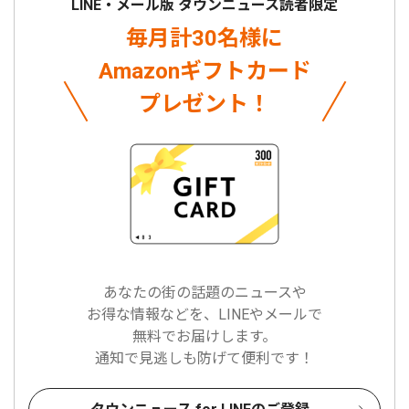
LINE・メール版 タウンニュース読者限定
毎月計30名様に
Amazonギフトカード
プレゼント！
あなたの街の話題のニュースや
お得な情報などを、LINEやメールで
無料でお届けします。
通知で見逃しも防げて便利です！