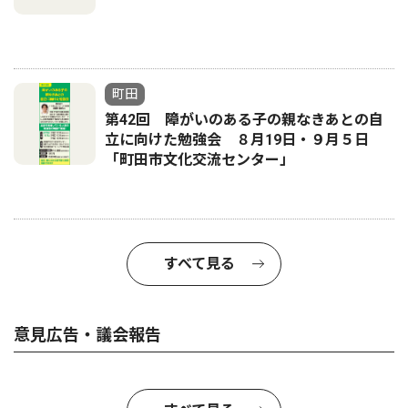
町田
第42回 障がいのある子の親なきあとの自
立に向けた勉強会 ８月19日・９月５日
「町田市文化交流センター」
すべて見る
意見広告・議会報告