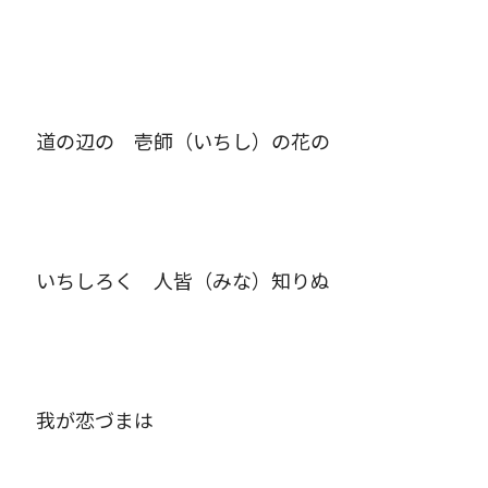
道の辺の 壱師（いちし）の花の
いちしろく 人皆（みな）知りぬ
我が恋づまは