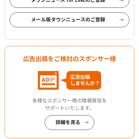
タウンニュース for LINEのご登録
メール版タウンニュースのご登録
広告出稿をご検討のスポンサー様
広告出稿
しませんか？
多様なスポンサー様の情報発信を
サポートいたします。
詳細を見る