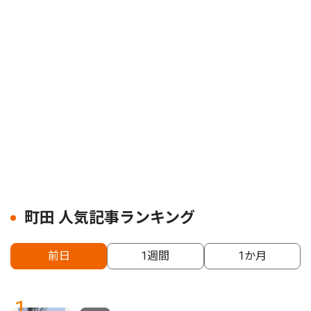
町田 人気記事ランキング
前日
1週間
1か月
1