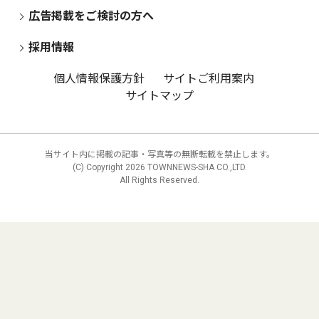
広告掲載をご検討の方へ
採用情報
個人情報保護方針
サイトご利用案内
サイトマップ
当サイト内に掲載の記事・写真等の無断転載を禁止します。
(C) Copyright
2026 TOWNNEWS-SHA CO.,LTD.
All Rights Reserved.