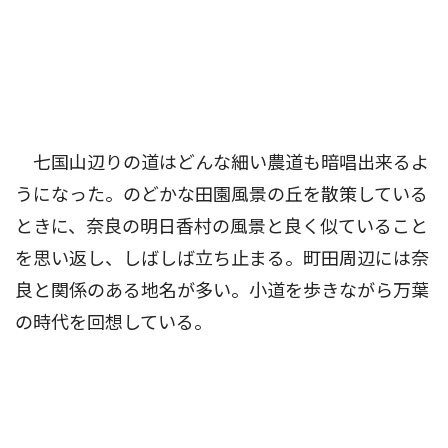
七国山辺りの道はどんな細い農道も暗唱出来るよ
うになった。のどかな田園風景の丘を散策している
ときに、奈良の明日香村の風景と良く似ていること
を思い返し、しばしば立ち止まる。町田周辺には奈
良と関係のある地名が多い。小道を歩きながら万葉
の時代を回想している。