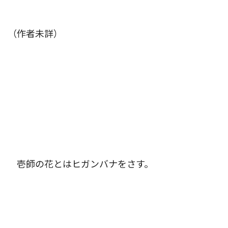
（作者未詳）
壱師の花とはヒガンバナをさす。