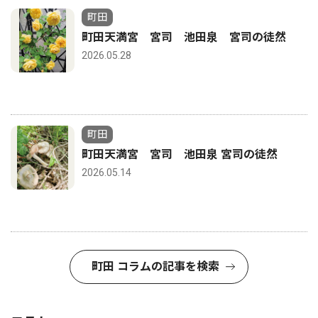
町田
町田天満宮 宮司 池田泉 宮司の徒然
2026.05.28
町田
町田天満宮 宮司 池田泉 宮司の徒然
2026.05.14
町田 コラムの記事を検索