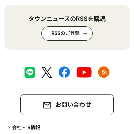
タウンニュースのRSSを購読
RSSのご登録
お問い合わせ
会社・IR情報