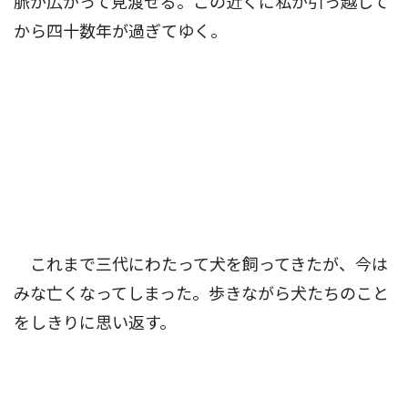
脈が広がって見渡せる。この近くに私が引っ越して
から四十数年が過ぎてゆく。
これまで三代にわたって犬を飼ってきたが、今は
みな亡くなってしまった。歩きながら犬たちのこと
をしきりに思い返す。