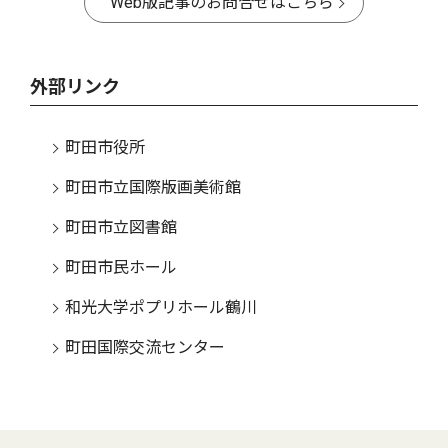
Web版記事のお問合せはこちら
外部リンク
町田市役所
町田市立国際版画美術館
町田市立図書館
町田市民ホール
和光大学ポプリホール鶴川
町田国際交流センター