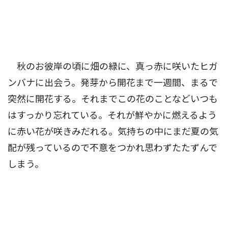
秋のお彼岸の頃に畑の緑に、真っ赤に咲いたヒガ
ンバナに出会う。発芽から開花まで一週間、まるで
突然に開花する。それまでこの花のことなどいつも
はすっかり忘れている。それが鮮やかに燃えるよう
に赤い花が咲きみだれる。気持ちの中にまだ夏の気
配が残っているので不意をつかれ思わずたたずんで
しまう。