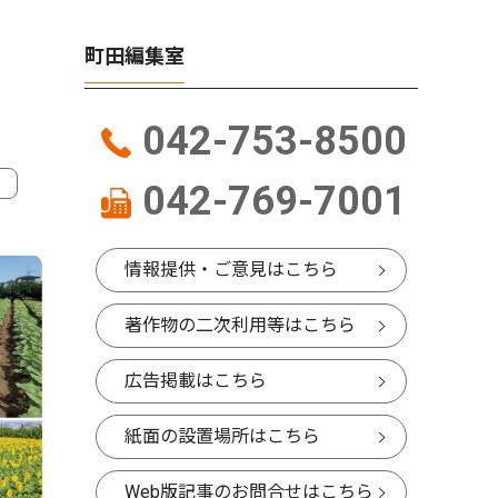
町田編集室
042-753-8500
042-769-7001
4
5
情報提供・ご意見はこちら
著作物の二次利用等はこちら
広告掲載はこちら
紙面の設置場所はこちら
Web版記事のお問合せはこちら