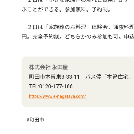
ぶことができる。参加無料。予約制。
２日は「家族葬のお料理」体験会。通夜料理
円。完全予約制。どちらかのみ参加も可。申
株式会社 永田屋
町田市木曽東3-33-11 バス停「木曽住宅
TEL:0120-177-166
https://www.e-nagataya.com/
#町田市