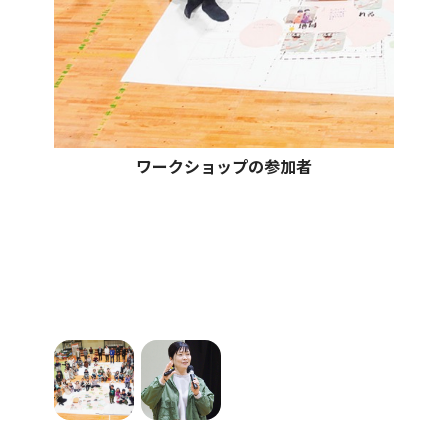
ワークショップの参加者