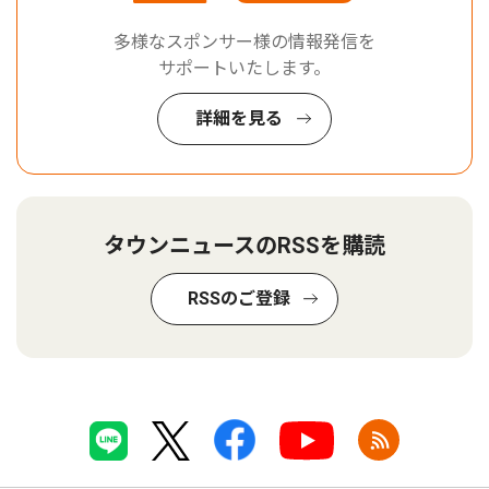
多様なスポンサー様の情報発信を
サポートいたします。
詳細を見る
タウンニュースのRSSを購読
RSSのご登録