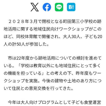
２０２８年３月で閉校となる町田第三小学校の跡
地活用に関する地域住民向けワークショップがこの
ほど、同校体育館で開催され、大人30人、子ども20
人の計50人が参加した。
市は22年度から跡地活用についての検討を進めて
いる。「学校は教育以外にも地域住民にとって多く
の機能を担っている」との考えの下、昨年度もワー
クショップを実施。今後の建物や土地のあり方につ
いて住民との意見交換を行ってきた。
今年は大人向けプログラムとして子ども食堂運営