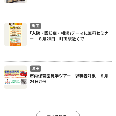
町田
｢入院・認知症・相続｣テーマに無料セミナ
ー ８月20日 町田駅近くで
町田
市内保育園見学ツアー 求職者対象 ８月
24日から