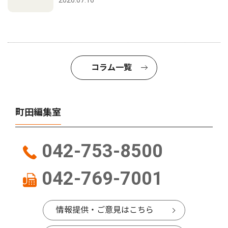
2026.07.16
コラム一覧
町田編集室
042-753-8500
042-769-7001
情報提供・ご意見はこちら