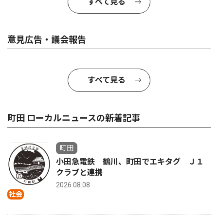
すべて見る
意見広告・議会報告
すべて見る
町田 ローカルニュースの新着記事
町田
小田急電鉄 鶴川、町田でエキタグ Ｊ１
クラブと連携
2026.08.08
社会