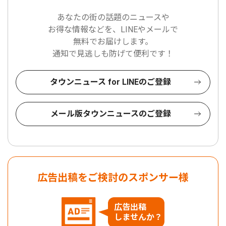
あなたの街の話題のニュースや
お得な情報などを、LINEやメールで
無料でお届けします。
通知で見逃しも防げて便利です！
タウンニュース for LINEのご登録
メール版タウンニュースのご登録
広告出稿をご検討のスポンサー様
広告出稿
しませんか？