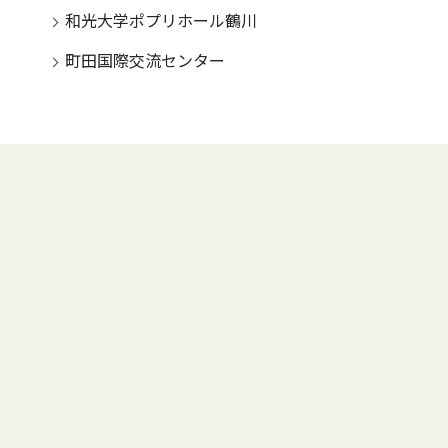
和光大学ポプリホール鶴川
町田国際交流センター