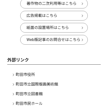
著作物の二次利用等はこちら
広告掲載はこちら
紙面の設置場所はこちら
Web版記事のお問合せはこちら
外部リンク
町田市役所
町田市立国際版画美術館
町田市立図書館
町田市民ホール