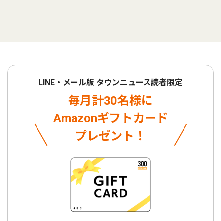
LINE・メール版 タウンニュース読者限定
毎月計30名様に
Amazonギフトカード
プレゼント！