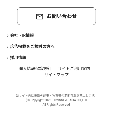
お問い合わせ
会社・IR情報
広告掲載をご検討の方へ
採用情報
個人情報保護方針
サイトご利用案内
サイトマップ
当サイト内に掲載の記事・写真等の無断転載を禁止します。
(C) Copyright
2026 TOWNNEWS-SHA CO.,LTD.
All Rights Reserved.