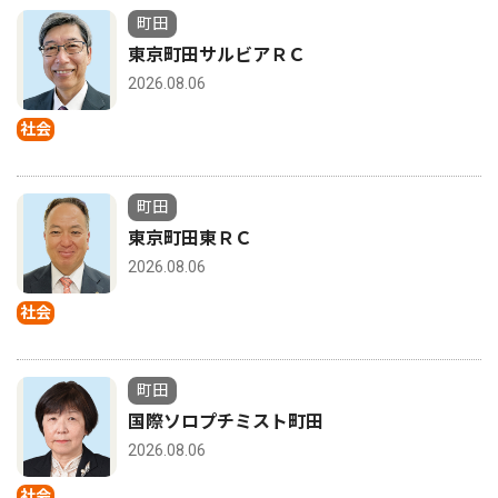
町田
東京町田サルビアＲＣ
2026.08.06
社会
町田
東京町田東ＲＣ
2026.08.06
社会
町田
国際ソロプチミスト町田
2026.08.06
社会