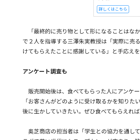
詳しくはこちら
「最終的に売り物として形になることはなか
で２人を指導する三澤朱実教授は「実際に売
けてもらえたことに感謝している」と手応え
アンケート調査も
販売開始後は、食べてもらった人にアンケー
「お客さんがどのように受け取るかを知りた
後に生かしていきたい。ぜひ食べてもらえれば
奥芝商店の担当者は「学生との協力を通して