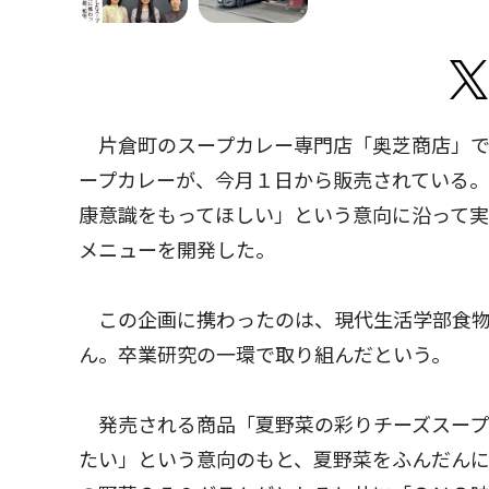
片倉町のスープカレー専門店「奥芝商店」で
ープカレーが、今月１日から販売されている。
康意識をもってほしい」という意向に沿って
メニューを開発した。
この企画に携わったのは、現代生活学部食物
ん。卒業研究の一環で取り組んだという。
発売される商品「夏野菜の彩りチーズスープ
たい」という意向のもと、夏野菜をふんだん