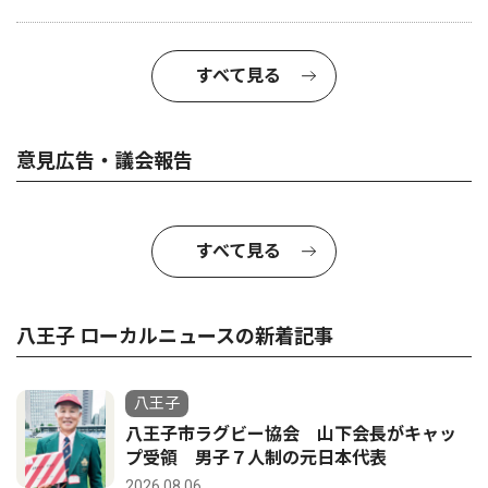
すべて見る
意見広告・議会報告
すべて見る
八王子 ローカルニュースの新着記事
八王子
八王子市ラグビー協会 山下会長がキャッ
プ受領 男子７人制の元日本代表
2026.08.06