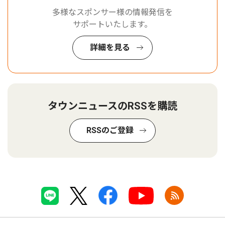
多様なスポンサー様の情報発信を
サポートいたします。
詳細を見る
タウンニュースのRSSを購読
RSSのご登録