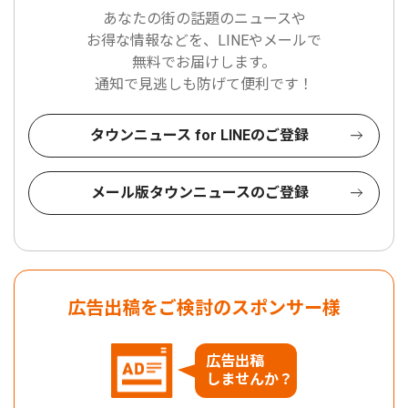
あなたの街の話題のニュースや
お得な情報などを、LINEやメールで
無料でお届けします。
通知で見逃しも防げて便利です！
タウンニュース for LINEのご登録
メール版タウンニュースのご登録
広告出稿をご検討のスポンサー様
広告出稿
しませんか？