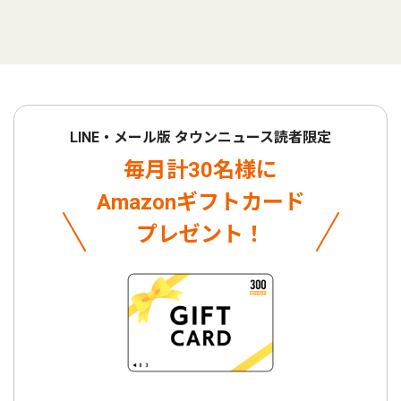
LINE・メール版 タウンニュース読者限定
毎月計30名様に
Amazonギフトカード
プレゼント！