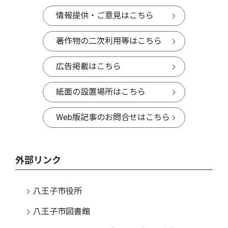
情報提供・ご意見はこちら
著作物の二次利用等はこちら
広告掲載はこちら
紙面の設置場所はこちら
Web版記事のお問合せはこちら
外部リンク
八王子市役所
八王子市図書館