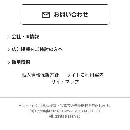
お問い合わせ
会社・IR情報
広告掲載をご検討の方へ
採用情報
個人情報保護方針
サイトご利用案内
サイトマップ
当サイト内に掲載の記事・写真等の無断転載を禁止します。
(C) Copyright
2026 TOWNNEWS-SHA CO.,LTD.
All Rights Reserved.