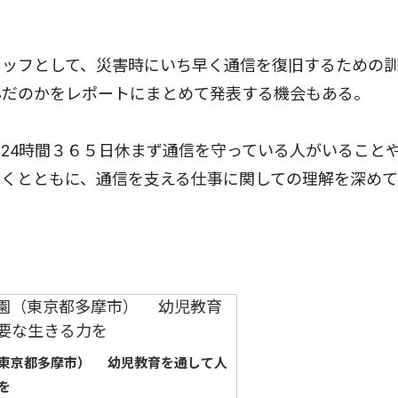
ッフとして、災害時にいち早く通信を復旧するための
んだのかをレポートにまとめて発表する機会もある。
24時間３６５日休まず通信を守っている人がいること
くとともに、通信を支える仕事に関しての理解を深めて
東京都多摩市） 幼児教育を通して人
を