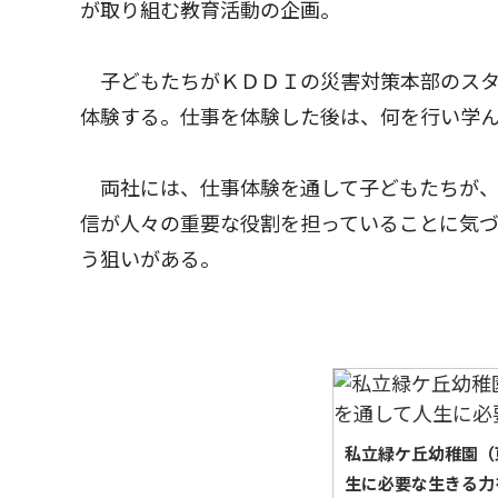
が取り組む教育活動の企画。
子どもたちがＫＤＤＩの災害対策本部のスタ
体験する。仕事を体験した後は、何を行い学
両社には、仕事体験を通して子どもたちが、
信が人々の重要な役割を担っていることに気づ
う狙いがある。
私立緑ケ丘幼稚園（
生に必要な生きる力