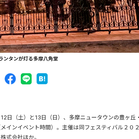
ランタンが灯る多摩八角堂
12日（土）と13日（日）、多摩ニュータウンの豊ヶ丘
（メインイベント時間）。主催は同フェスティバル２０
鉄株式会社ほか。