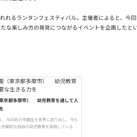
れれるランタンフェスティバル。主催者によると、今回
新たな楽しみ方の発見につながるイベントを企画したと
東京都多摩市） 幼児教育を通して人
を
え、7600名の卒園生を各界に送り出し、今も
た先駆的な独自の幼児教育を実践している