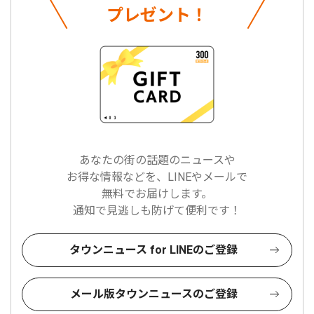
プレゼント！
あなたの街の話題のニュースや
お得な情報などを、LINEやメールで
無料でお届けします。
通知で見逃しも防げて便利です！
タウンニュース for LINEのご登録
メール版タウンニュースのご登録