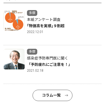
多摩
本紙アンケート調査
｢物価高を実感｣９割超
2022.12.01
多摩
感染症予防専門医に聞く
「予防疲れにご注意を！」
2021.02.18
コラム一覧