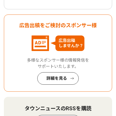
広告出稿をご検討のスポンサー様
広告出稿
しませんか？
多様なスポンサー様の情報発信を
サポートいたします。
詳細を見る
タウンニュースのRSSを購読