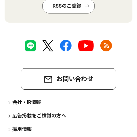
RSSのご登録
お問い合わせ
会社・IR情報
広告掲載をご検討の方へ
採用情報