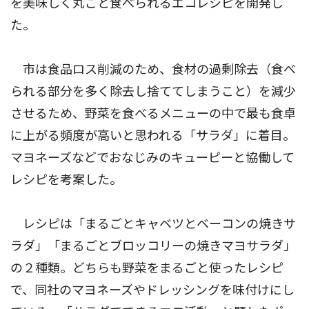
を美味しく丸ごと食べられるエコレシピを開発し
た。
市は食品ロス削減のため、食材の過剰除去（食べ
られる部分を多く除去し捨ててしまうこと）を減少
させるため、野菜を食べるメニューの中で最も食卓
に上がる頻度が高いと思われる「サラダ」に着目。
マヨネーズなどでおなじみのキューピーと協働して
レシピを考案した。
レシピは「まるごとキャベツとベーコンの焼きサ
ラダ」「まるごとブロッコリーの焼きマヨサラダ」
の２種類。どちらも野菜をまるごと使ったレシピ
で、同社のマヨネーズやドレッシングを味付けにし