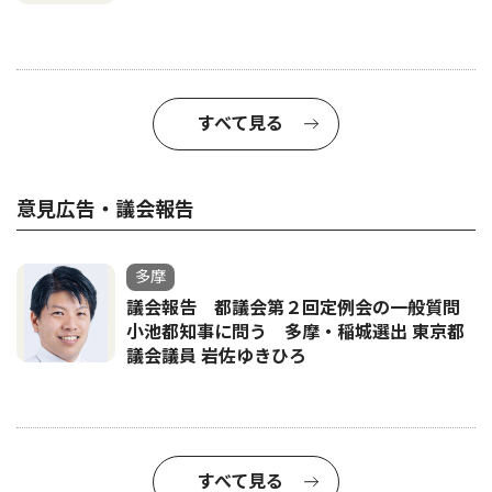
すべて見る
意見広告・議会報告
多摩
議会報告 都議会第２回定例会の一般質問
小池都知事に問う 多摩・稲城選出 東京都
議会議員 岩佐ゆきひろ
すべて見る