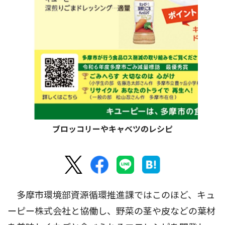
ブロッコリーやキャベツのレシピ
多摩市環境部資源循環推進課ではこのほど、キュ
ーピー株式会社と協働し、野菜の茎や皮などの葉材