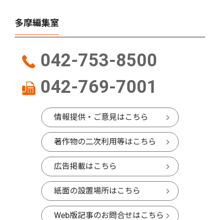
多摩編集室
042-753-8500
042-769-7001
情報提供・ご意見はこちら
著作物の二次利用等はこちら
広告掲載はこちら
紙面の設置場所はこちら
Web版記事のお問合せはこちら