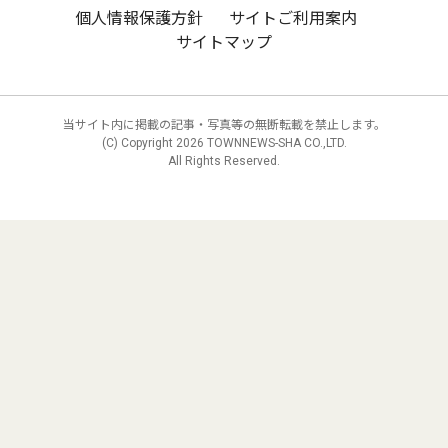
個人情報保護方針
サイトご利用案内
サイトマップ
当サイト内に掲載の記事・写真等の無断転載を禁止します。
(C) Copyright
2026 TOWNNEWS-SHA CO.,LTD.
All Rights Reserved.