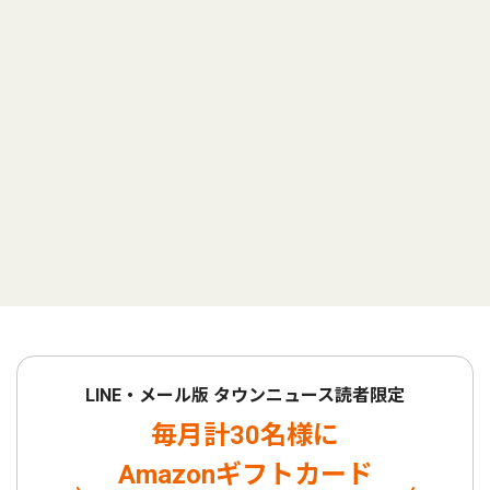
LINE・メール版 タウンニュース読者限定
毎月計30名様に
Amazonギフトカード