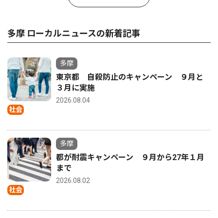
多摩 ローカルニュースの新着記事
多摩
東京都 自殺防止のキャンペーン ９月と
３月に実施
2026.08.04
社会
多摩
都が耐震キャンペーン ９月から27年１月
まで
2026.08.02
社会