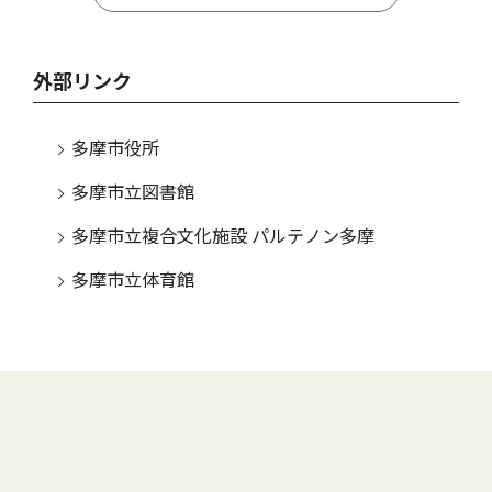
外部リンク
多摩市役所
多摩市立図書館
多摩市立複合文化施設 パルテノン多摩
多摩市立体育館