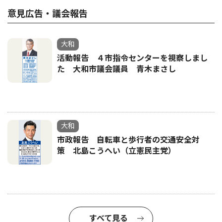
意見広告・議会報告
大和
活動報告 ４市指令センターを視察しまし
た 大和市議会議員 青木まさし
大和
市政報告 自転車と歩行者の交通安全対
策 北島こうへい（立憲民主党）
すべて見る