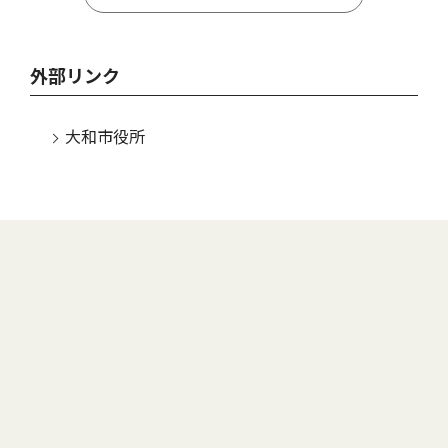
外部リンク
大和市役所