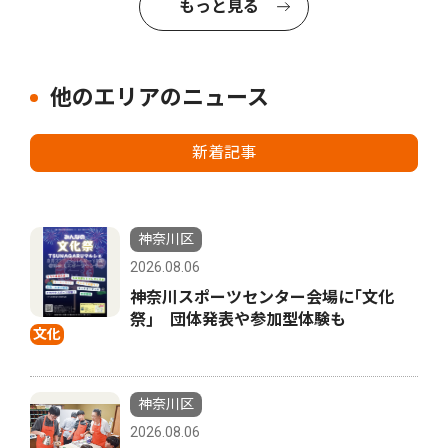
もっと見る
他のエリアのニュース
新着記事
神奈川区
2026.08.06
神奈川スポーツセンター会場に｢文化
祭｣ 団体発表や参加型体験も
文化
神奈川区
2026.08.06