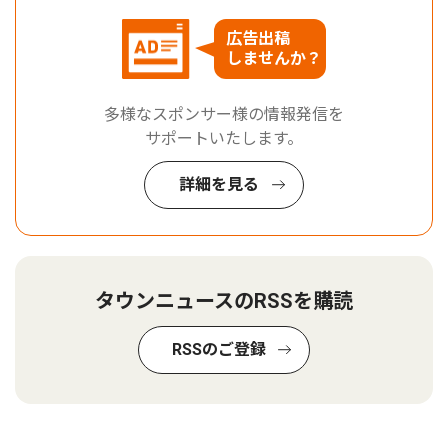
広告出稿
しませんか？
多様なスポンサー様の情報発信を
サポートいたします。
詳細を見る
タウンニュースのRSSを購読
RSSのご登録