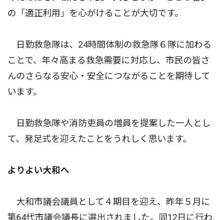
の「適正利用」を心がけることが大切です。
日勤救急隊は、24時間体制の救急隊６隊に加わる
ことで、年々高まる救急需要に対応し、市民の皆さ
んのさらなる安心・安全につながることを期待して
います。
日勤救急隊や消防吏員の増員を提案した一人とし
て、発足式を迎えたことをうれしく思います。
よりよい大和へ
大和市議会議員として４期目を迎え、昨年５月に
第64代市議会議長に選出されました。同12日に行わ