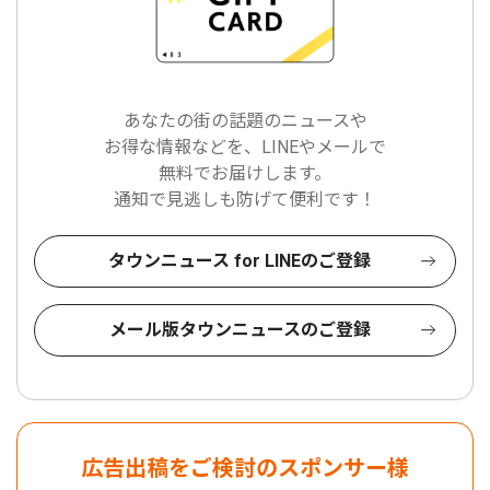
あなたの街の話題のニュースや
お得な情報などを、LINEやメールで
無料でお届けします。
通知で見逃しも防げて便利です！
タウンニュース for LINEのご登録
メール版タウンニュースのご登録
広告出稿をご検討のスポンサー様