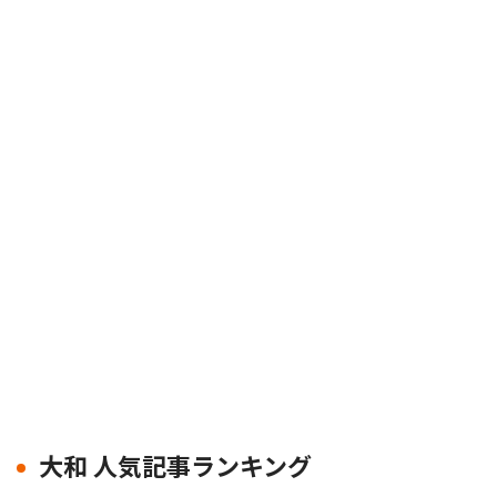
大和 人気記事ランキング