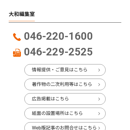
大和編集室
046-220-1600
046-229-2525
情報提供・ご意見はこちら
著作物の二次利用等はこちら
広告掲載はこちら
紙面の設置場所はこちら
Web版記事のお問合せはこちら