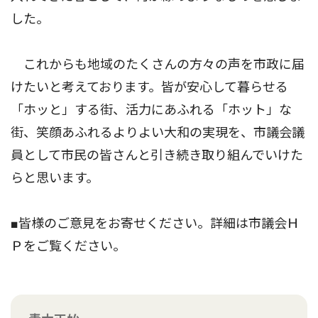
した。
これからも地域のたくさんの方々の声を市政に届
けたいと考えております。皆が安心して暮らせる
「ホッと」する街、活力にあふれる「ホット」な
街、笑顔あふれるよりよい大和の実現を、市議会議
員として市民の皆さんと引き続き取り組んでいけた
らと思います。
■皆様のご意見をお寄せください。詳細は市議会Ｈ
Ｐをご覧ください。