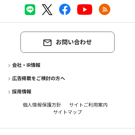
お問い合わせ
会社・IR情報
広告掲載をご検討の方へ
採用情報
個人情報保護方針
サイトご利用案内
サイトマップ