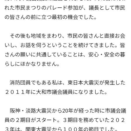
れた市民まつりのパレード参加が、議長として市民
の皆さんの前に立つ最初の機会でした。
その後も地域をまわり、市民の皆さんと直接お会
いし、お話を伺うということを続けてきました。皆
さんの願いに共通していることは、安心・安全の暮
らしにほかなりません。
消防団員でもある私は、東日本大震災が発生した
２０１１年に大和市議会議員になりました。
阪神・淡路大震災から20年が経った時に市議会議
員の２期目がスタート。３期目を務めていた２０２
３年は、関東大震災から１００年の節目でした。