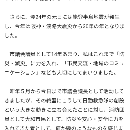
さらに、翌24年の元日には能登半島地震が発生
し、今年は阪神・淡路大震災から30年の年となりま
した。
市議会議員として14年あまり、私はこれまで「防
災・減災」に力を入れ、「市民交流・地域のコミュ
ニケーション」なども大切にしてまいりました。
昨年５月から今日まで市議会議長として活動して
きましたが、その終盤にこうして日勤救急隊の創設
という大きな動きに立ち会えたことに対し、消防団
員として大和市民として、防災や安心・安全に力を
入れてきた者として、何か縁のようなものを感じま