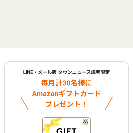
LINE・メール版 タウンニュース読者限定
毎月計30名様に
Amazonギフトカード
プレゼント！