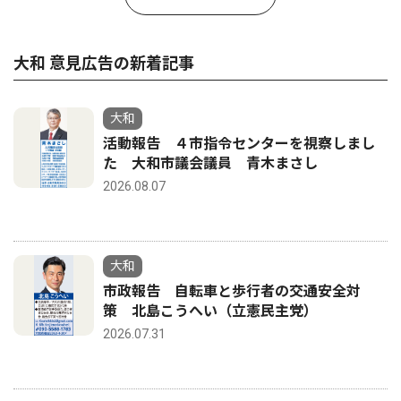
大和 意見広告の新着記事
大和
活動報告 ４市指令センターを視察しまし
た 大和市議会議員 青木まさし
2026.08.07
大和
市政報告 自転車と歩行者の交通安全対
策 北島こうへい（立憲民主党）
2026.07.31