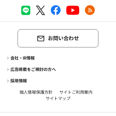
お問い合わせ
会社・IR情報
広告掲載をご検討の方へ
採用情報
個人情報保護方針
サイトご利用案内
サイトマップ