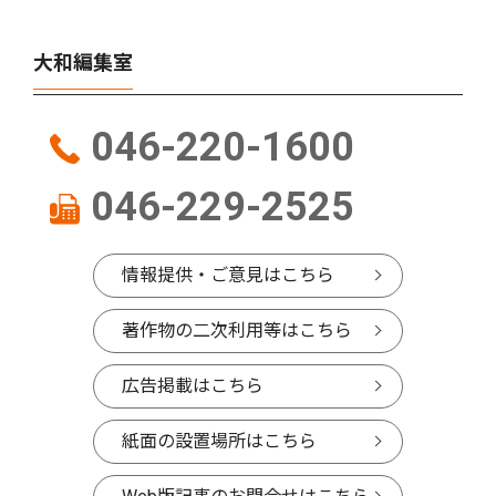
大和編集室
046-220-1600
046-229-2525
情報提供・ご意見はこちら
著作物の二次利用等はこちら
広告掲載はこちら
紙面の設置場所はこちら