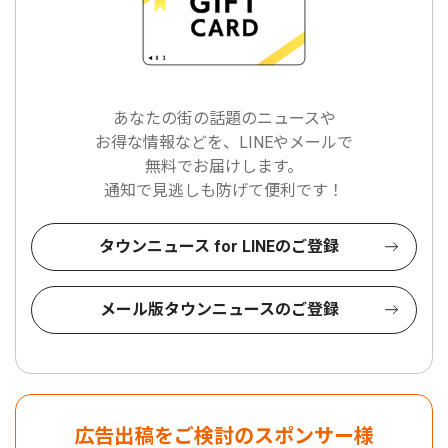
あなたの街の話題のニュースや
お得な情報などを、LINEやメールで
無料でお届けします。
通知で見逃しも防げて便利です！
タウンニュース for LINEのご登録
メール版タウンニュースのご登録
広告出稿をご検討のスポンサー様