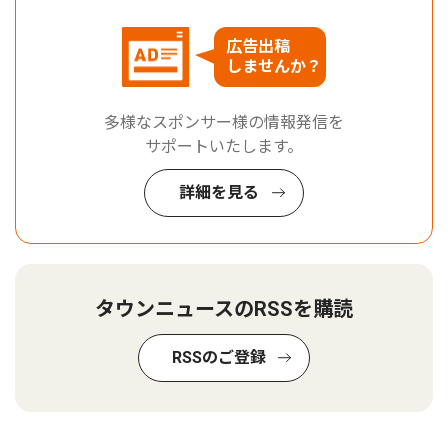
広告出稿
しませんか？
多様なスポンサー様の情報発信を
サポートいたします。
詳細を見る
タウンニュースのRSSを購読
RSSのご登録