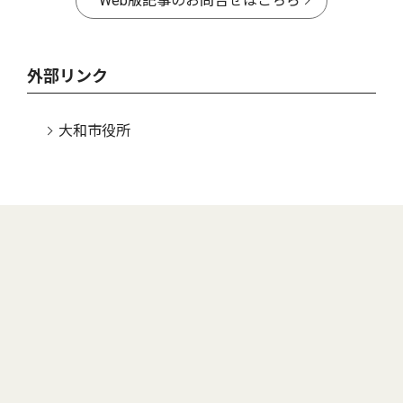
Web版記事のお問合せはこちら
外部リンク
大和市役所