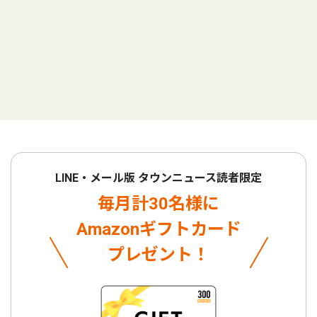
LINE・メール版 タウンニュース読者限定
毎月計30名様に
Amazonギフトカード
プレゼント！