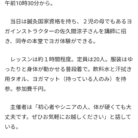
午前10時30分から。
当日は鍼灸国家資格を持ち、２児の母でもあるヨ
ガインストラクターの佐久間涼子さんを講師に招
き、同寺の本堂でヨガ体験ができる。
レッスンは約１時間程度。定員は20人。服装はゆ
ったりと身体が動かせる普段着で。飲料水と汗拭き
用タオル、ヨガマット（持っている人のみ）を持
参。参加費千円。
主催者は「初心者やシニアの人、体が硬くても大
丈夫です。ぜひお気軽にお越しください」と話して
いる。