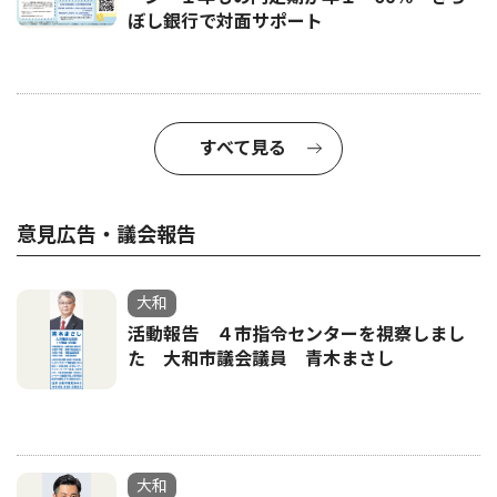
ぼし銀行で対面サポート
すべて見る
意見広告・議会報告
大和
活動報告 ４市指令センターを視察しまし
た 大和市議会議員 青木まさし
大和