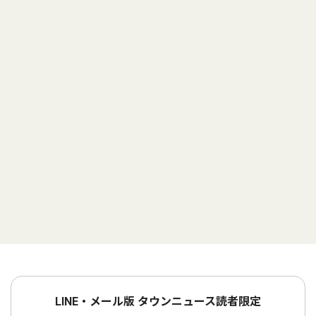
LINE・メール版 タウンニュース読者限定