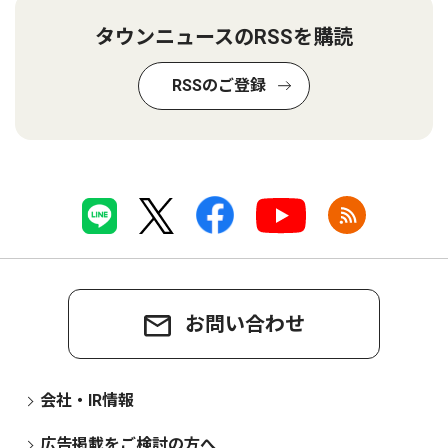
タウンニュースのRSSを購読
RSSのご登録
お問い合わせ
会社・IR情報
広告掲載をご検討の方へ