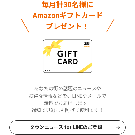
毎月計30名様に
Amazonギフトカード
プレゼント！
あなたの街の話題のニュースや
お得な情報などを、LINEやメールで
無料でお届けします。
通知で見逃しも防げて便利です！
タウンニュース for LINEのご登録