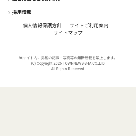
採用情報
個人情報保護方針
サイトご利用案内
サイトマップ
当サイト内に掲載の記事・写真等の無断転載を禁止します。
(C) Copyright
2026 TOWNNEWS-SHA CO.,LTD.
All Rights Reserved.