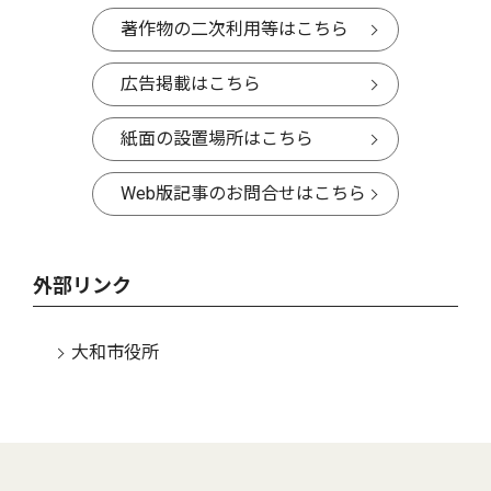
著作物の二次利用等はこちら
広告掲載はこちら
紙面の設置場所はこちら
Web版記事のお問合せはこちら
外部リンク
大和市役所