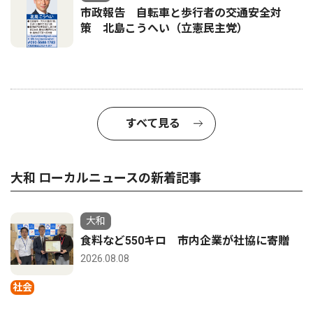
市政報告 自転車と歩行者の交通安全対
策 北島こうへい（立憲民主党）
すべて見る
大和 ローカルニュースの新着記事
大和
食料など550キロ 市内企業が社協に寄贈
2026.08.08
社会