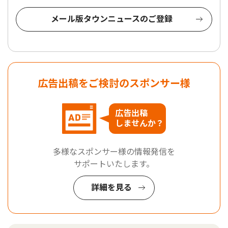
メール版タウンニュースのご登録
広告出稿をご検討のスポンサー様
広告出稿
しませんか？
多様なスポンサー様の情報発信を
サポートいたします。
詳細を見る