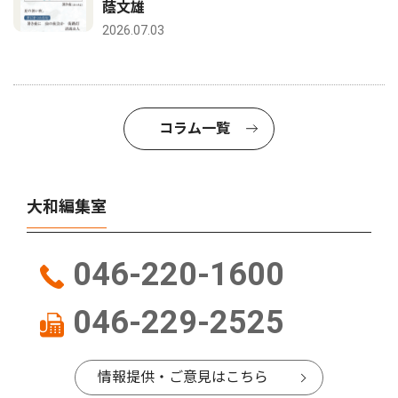
蔭文雄
2026.07.03
コラム一覧
大和編集室
046-220-1600
046-229-2525
情報提供・ご意見はこちら