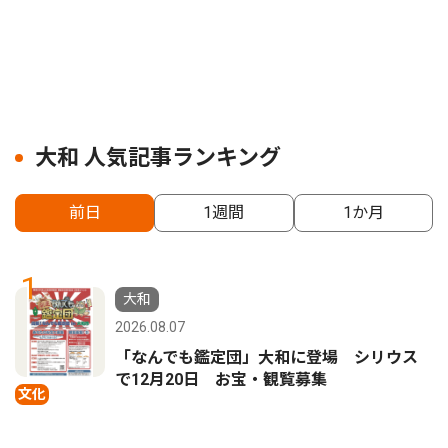
大和 人気記事ランキング
前日
1週間
1か月
1
大和
2026.08.07
「なんでも鑑定団」大和に登場 シリウス
で12月20日 お宝・観覧募集
文化