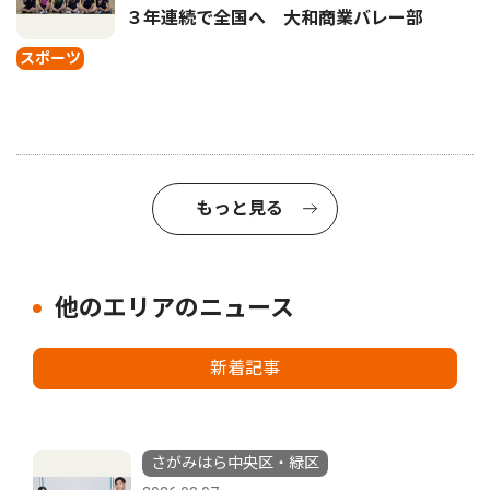
３年連続で全国へ 大和商業バレー部
スポーツ
もっと見る
他のエリアのニュース
新着記事
さがみはら中央区・緑区