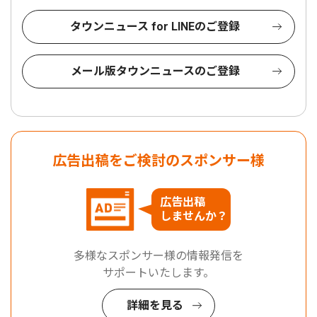
タウンニュース for LINEのご登録
メール版タウンニュースのご登録
広告出稿をご検討のスポンサー様
広告出稿
しませんか？
多様なスポンサー様の情報発信を
サポートいたします。
詳細を見る