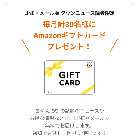
LINE・メール版 タウンニュース読者限定
毎月計30名様に
Amazonギフトカード
プレゼント！
あなたの街の話題のニュースや
お得な情報などを、LINEやメールで
無料でお届けします。
通知で見逃しも防げて便利です！