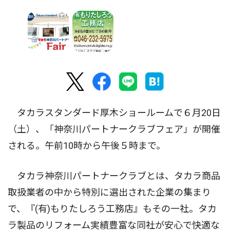
タカラスタンダード厚木ショールームで６月20日
（土）、「神奈川パートナークラブフェア」が開催
される。午前10時から午後５時まで。
タカラ神奈川パートナークラブとは、タカラ商品
取扱業者の中から特別に選出された企業の集まり
で、『(有)もりたしろう工務店』もその一社。タカ
ラ製品のリフォーム実績豊富な同社が安心で快適な