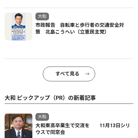
大和
市政報告 自転車と歩行者の交通安全対
策 北島こうへい（立憲民主党）
すべて見る
大和 ピックアップ（PR）の新着記事
大和
大和東高卒業生で交流を 11月13日シリ
ウスで同窓会