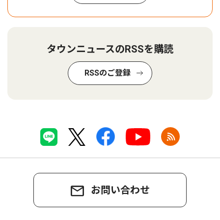
タウンニュースのRSSを購読
RSSのご登録
お問い合わせ