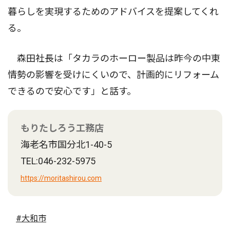
暮らしを実現するためのアドバイスを提案してくれ
る。
森田社長は「タカラのホーロー製品は昨今の中東
情勢の影響を受けにくいので、計画的にリフォーム
できるので安心です」と話す。
もりたしろう工務店
海老名市国分北1-40-5
TEL:046-232-5975
https://moritashirou.com
#大和市