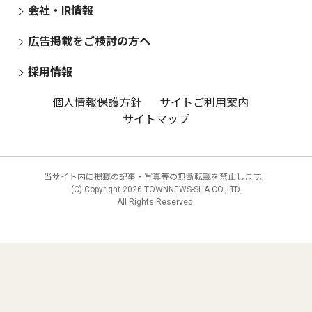
会社・IR情報
広告掲載をご検討の方へ
採用情報
個人情報保護方針
サイトご利用案内
サイトマップ
当サイト内に掲載の記事・写真等の無断転載を禁止します。
(C) Copyright
2026 TOWNNEWS-SHA CO.,LTD.
All Rights Reserved.