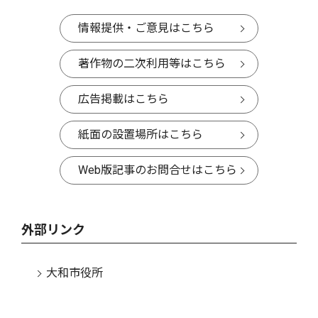
情報提供・ご意見はこちら
著作物の二次利用等はこちら
広告掲載はこちら
紙面の設置場所はこちら
Web版記事のお問合せはこちら
外部リンク
大和市役所