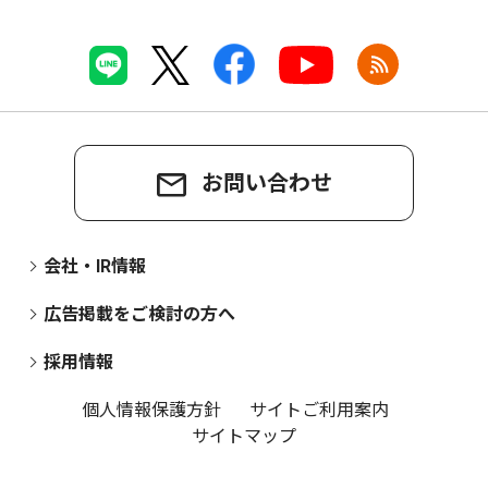
お問い合わせ
会社・IR情報
広告掲載をご検討の方へ
採用情報
個人情報保護方針
サイトご利用案内
サイトマップ