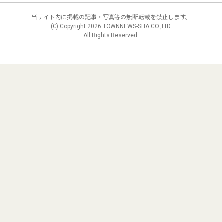
当サイト内に掲載の記事・写真等の無断転載を禁止します。
(C) Copyright
2026 TOWNNEWS-SHA CO.,LTD.
All Rights Reserved.