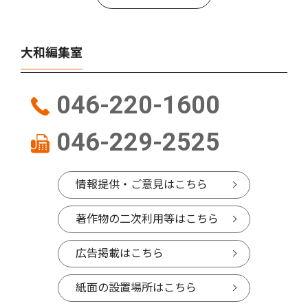
大和編集室
046-220-1600
046-229-2525
情報提供・ご意見はこちら
著作物の二次利用等はこちら
広告掲載はこちら
紙面の設置場所はこちら