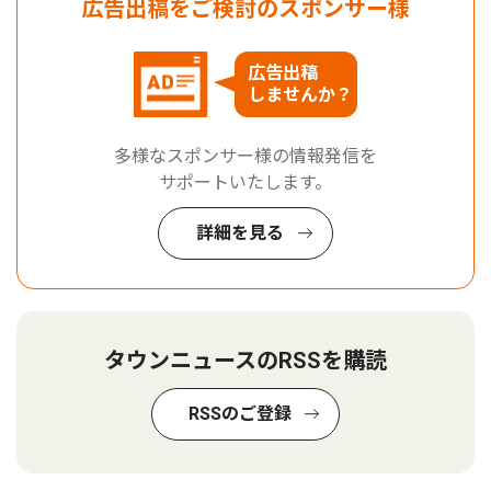
広告出稿をご検討のスポンサー様
広告出稿
しませんか？
多様なスポンサー様の情報発信を
サポートいたします。
詳細を見る
タウンニュースのRSSを購読
RSSのご登録