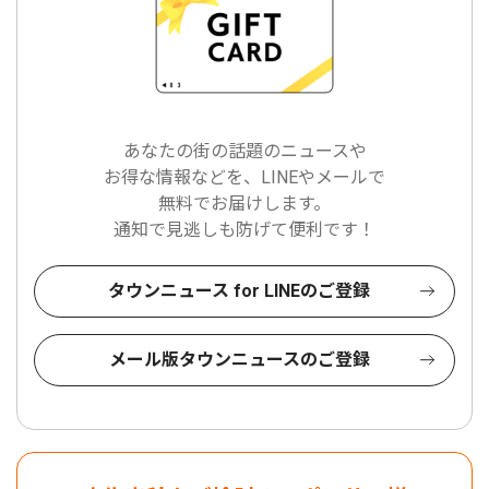
あなたの街の話題のニュースや
お得な情報などを、LINEやメールで
無料でお届けします。
通知で見逃しも防げて便利です！
タウンニュース for LINEのご登録
メール版タウンニュースのご登録