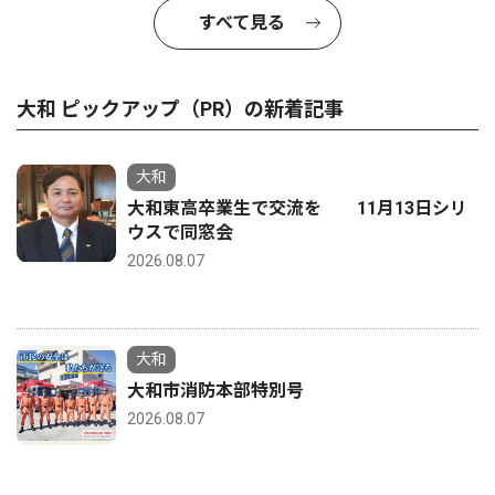
すべて見る
大和 ピックアップ（PR）の新着記事
大和
大和東高卒業生で交流を 11月13日シリ
ウスで同窓会
2026.08.07
大和
大和市消防本部特別号
2026.08.07