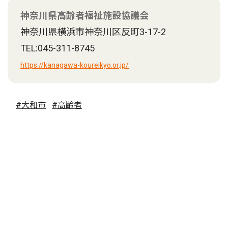
神奈川県高齢者福祉施設協議会
神奈川県横浜市神奈川区反町3-17-2
TEL:045-311-8745
https://kanagawa-koureikyo.or.jp/
#大和市
#高齢者