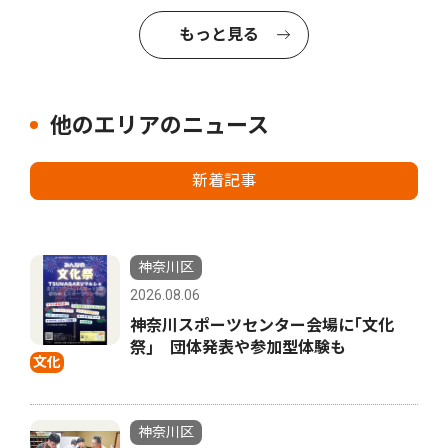
もっと見る
他のエリアのニュース
新着記事
神奈川区
2026.08.06
神奈川スポーツセンター会場に｢文化
祭｣ 団体発表や参加型体験も
文化
神奈川区