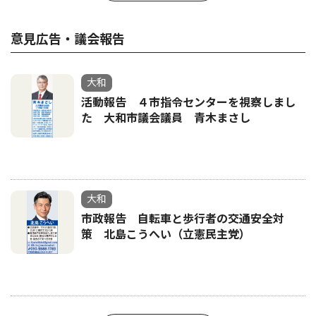
意見広告・議会報告
大和
活動報告 ４市指令センターを視察しまし
た 大和市議会議員 青木まさし
大和
市政報告 自転車と歩行者の交通安全対
策 北島こうへい（立憲民主党）