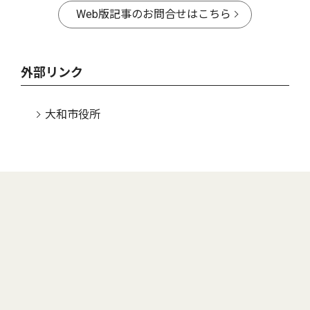
Web版記事のお問合せはこちら
外部リンク
大和市役所