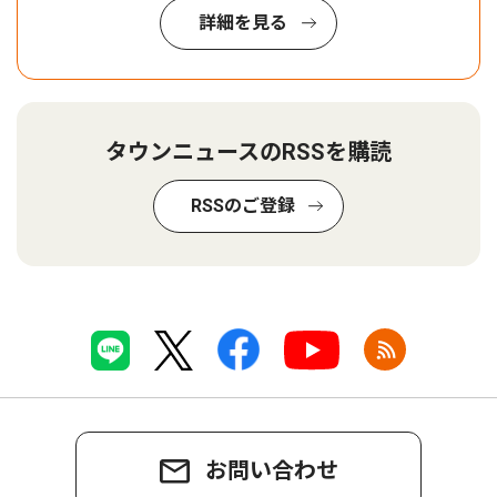
詳細を見る
タウンニュースのRSSを購読
RSSのご登録
お問い合わせ