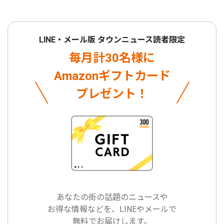
LINE・メール版 タウンニュース読者限定
毎月計30名様に
Amazonギフトカード
プレゼント！
あなたの街の話題のニュースや
お得な情報などを、LINEやメールで
無料でお届けします。