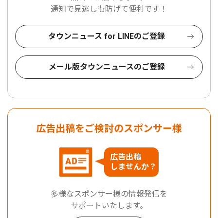
通知で見逃しも防げて便利です！
タウンニュース for LINEのご登録
メール版タウンニュースのご登録
広告出稿をご検討のスポンサー様
広告出稿
しませんか？
多様なスポンサー様の情報発信を
サポートいたします。