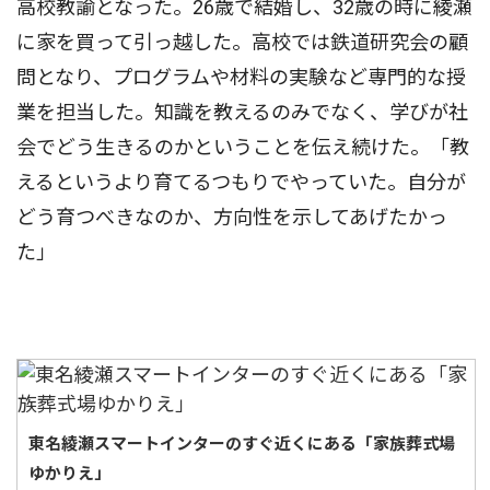
高校教諭となった。26歳で結婚し、32歳の時に綾瀬
に家を買って引っ越した。高校では鉄道研究会の顧
問となり、プログラムや材料の実験など専門的な授
業を担当した。知識を教えるのみでなく、学びが社
会でどう生きるのかということを伝え続けた。「教
えるというより育てるつもりでやっていた。自分が
どう育つべきなのか、方向性を示してあげたかっ
た」
東名綾瀬スマートインターのすぐ近くにある「家族葬式場
ゆかりえ」