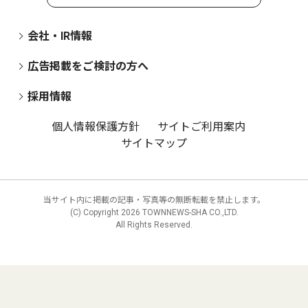
会社・IR情報
広告掲載をご検討の方へ
採用情報
個人情報保護方針
サイトご利用案内
サイトマップ
当サイト内に掲載の記事・写真等の無断転載を禁止します。
(C) Copyright
2026 TOWNNEWS-SHA CO.,LTD.
All Rights Reserved.