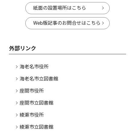
紙面の設置場所はこちら
Web版記事のお問合せはこちら
外部リンク
海老名市役所
海老名市立図書館
座間市役所
座間市立図書館
綾瀬市役所
綾瀬市立図書館