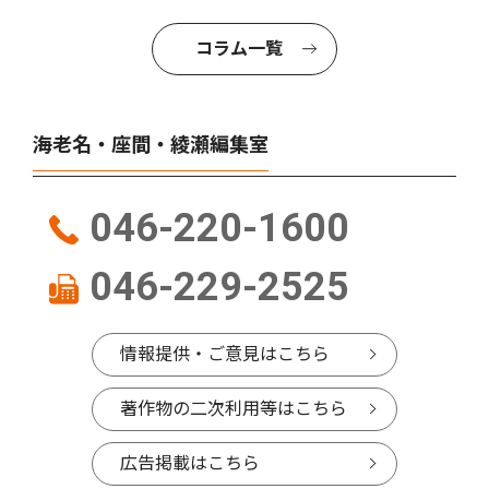
コラム一覧
海老名・座間・綾瀬編集室
046-220-1600
046-229-2525
情報提供・ご意見はこちら
著作物の二次利用等はこちら
広告掲載はこちら