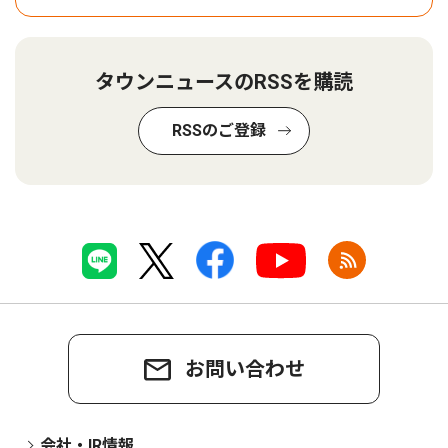
タウンニュースのRSSを購読
RSSのご登録
お問い合わせ
会社・IR情報