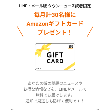
LINE・メール版 タウンニュース読者限定
毎月計30名様に
Amazonギフトカード
プレゼント！
あなたの街の話題のニュースや
お得な情報などを、LINEやメールで
無料でお届けします。
通知で見逃しも防げて便利です！