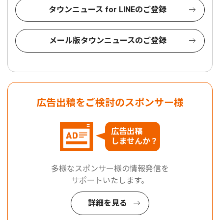
タウンニュース for LINEのご登録
メール版タウンニュースのご登録
広告出稿をご検討のスポンサー様
広告出稿
しませんか？
多様なスポンサー様の情報発信を
サポートいたします。
詳細を見る