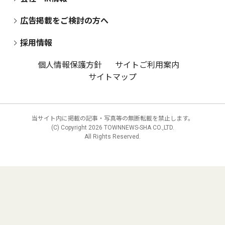
広告掲載をご検討の方へ
採用情報
個人情報保護方針
サイトご利用案内
サイトマップ
当サイト内に掲載の記事・写真等の無断転載を禁止します。
(C) Copyright
2026 TOWNNEWS-SHA CO.,LTD.
All Rights Reserved.