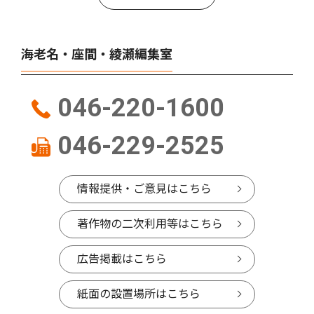
海老名・座間・綾瀬編集室
046-220-1600
046-229-2525
情報提供・ご意見はこちら
著作物の二次利用等はこちら
広告掲載はこちら
紙面の設置場所はこちら