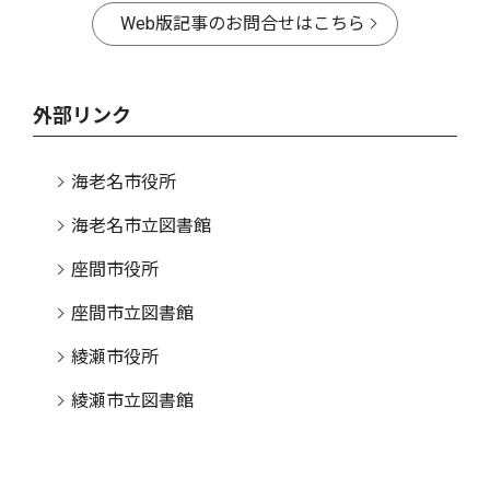
Web版記事のお問合せはこちら
外部リンク
海老名市役所
海老名市立図書館
座間市役所
座間市立図書館
綾瀬市役所
綾瀬市立図書館