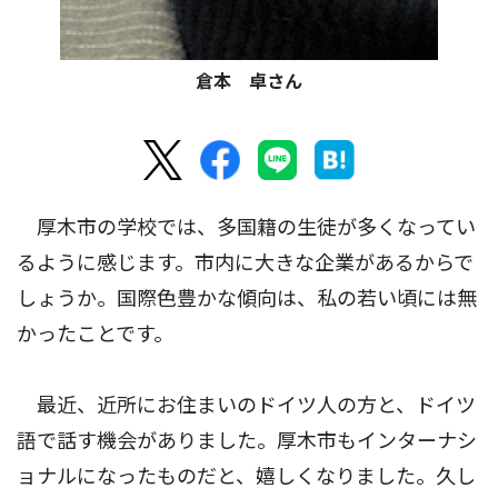
倉本 卓さん
厚木市の学校では、多国籍の生徒が多くなってい
るように感じます。市内に大きな企業があるからで
しょうか。国際色豊かな傾向は、私の若い頃には無
かったことです。
最近、近所にお住まいのドイツ人の方と、ドイツ
語で話す機会がありました。厚木市もインターナシ
ョナルになったものだと、嬉しくなりました。久し