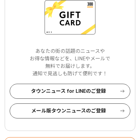
あなたの街の話題のニュースや
お得な情報などを、LINEやメールで
無料でお届けします。
通知で見逃しも防げて便利です！
タウンニュース for LINEのご登録
メール版タウンニュースのご登録