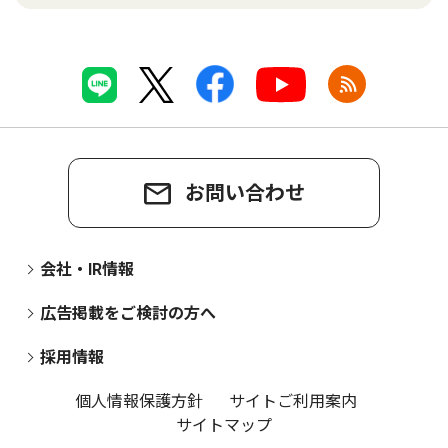
お問い合わせ
会社・IR情報
広告掲載をご検討の方へ
採用情報
個人情報保護方針
サイトご利用案内
サイトマップ