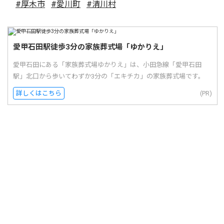
#厚木市
#愛川町
#清川村
愛甲石田駅徒歩3分の家族葬式場「ゆかりえ」
愛甲石田にある「家族葬式場ゆかりえ」は、小田急線「愛甲石田
駅」北口から歩いてわずか3分の「エキチカ」の家族葬式場です。
詳しくはこちら
(PR)