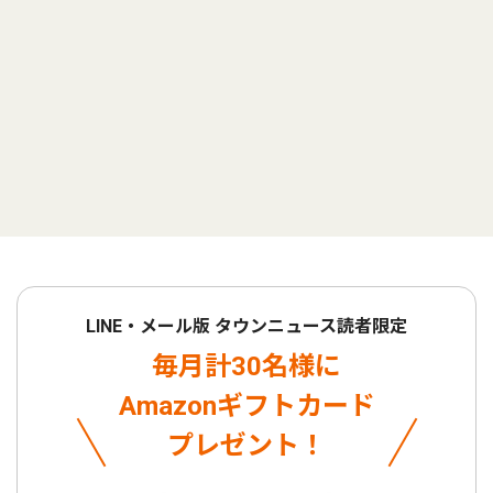
LINE・メール版 タウンニュース読者限定
毎月計30名様に
Amazonギフトカード
プレゼント！