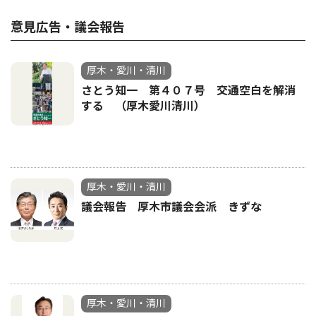
意見広告・議会報告
厚木・愛川・清川
さとう知一 第４０７号 交通空白を解消
する （厚木愛川清川）
厚木・愛川・清川
議会報告 厚木市議会会派 きずな
厚木・愛川・清川