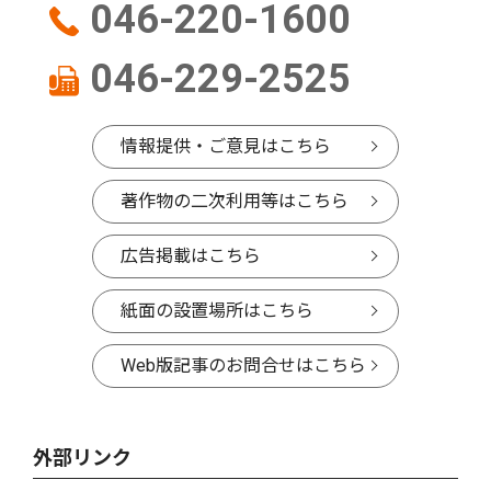
046-220-1600
046-229-2525
情報提供・ご意見はこちら
著作物の二次利用等はこちら
広告掲載はこちら
紙面の設置場所はこちら
Web版記事のお問合せはこちら
外部リンク