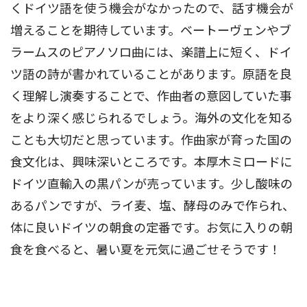
くドイツ語を使う機会がなかったので、話す機会が
増えることを期待しています。ベートーヴェンやブ
ラームスのピアノソロ曲には、楽譜上に短く、ドイ
ツ語の詩が書かれていることがあります。原語を良
く理解し演奏することで、作曲者の意図していた事
をより深く感じられるでしょう。海外の文化を知る
ことも大切だと思っています。作曲家が育った国の
食文化は、興味深いところです。本厚木ミロードに
ドイツ直輸入の黒パンが売っています。少し酸味の
あるパンですが、ライ麦、塩、酵母のみで作られ、
体に良いドイツの朝食の定番です。お気に入りの朝
食を食べると、暑い夏を元気に過ごせそうです！