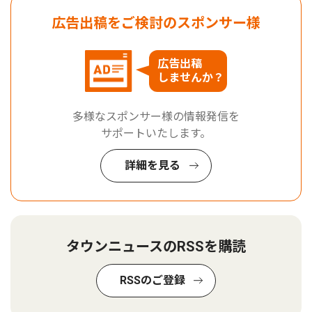
広告出稿をご検討のスポンサー様
広告出稿
しませんか？
多様なスポンサー様の情報発信を
サポートいたします。
詳細を見る
タウンニュースのRSSを購読
RSSのご登録