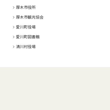
厚木市役所
厚木市観光協会
愛川町役場
愛川町図書館
清川村役場