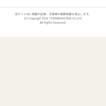
当サイト内に掲載の記事・写真等の無断転載を禁止します。
(C) Copyright
2026 TOWNNEWS-SHA CO.,LTD.
All Rights Reserved.