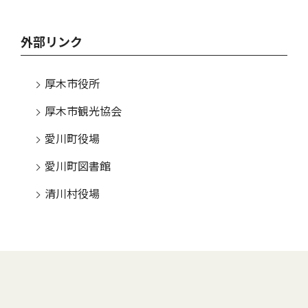
外部リンク
厚木市役所
厚木市観光協会
愛川町役場
愛川町図書館
清川村役場