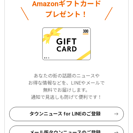
Amazonギフトカード
プレゼント！
あなたの街の話題のニュースや
お得な情報などを、LINEやメールで
無料でお届けします。
通知で見逃しも防げて便利です！
タウンニュース for LINEのご登録
メール版タウンニュースのご登録