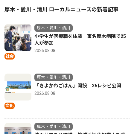
厚木・愛川・清川 ローカルニュースの新着記事
厚木・愛川・清川
小学生が医療職を体験 東名厚木病院で25
人が参加
2026.08.08
社会
厚木・愛川・清川
「きよかわごはん」開設 36レシピ公開
2026.08.08
文化
厚木・愛川・清川