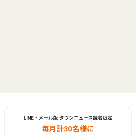
LINE・メール版 タウンニュース読者限定
毎月計30名様に