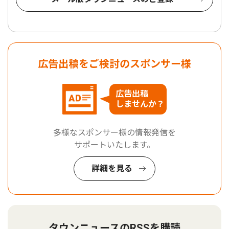
広告出稿をご検討のスポンサー様
広告出稿
しませんか？
多様なスポンサー様の情報発信を
サポートいたします。
詳細を見る
タウンニュースのRSSを購読