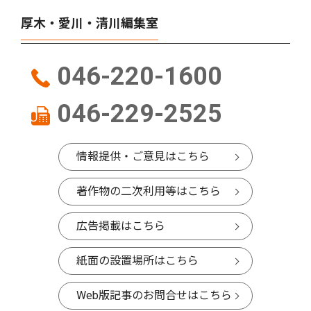
厚木・愛川・清川編集室
046-220-1600
046-229-2525
情報提供・ご意見はこちら
著作物の二次利用等はこちら
広告掲載はこちら
紙面の設置場所はこちら
Web版記事のお問合せはこちら