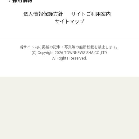
採用情報
個人情報保護方針
サイトご利用案内
サイトマップ
当サイト内に掲載の記事・写真等の無断転載を禁止します。
(C) Copyright
2026 TOWNNEWS-SHA CO.,LTD.
All Rights Reserved.