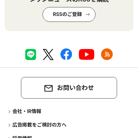
RSSのご登録
お問い合わせ
会社・IR情報
広告掲載をご検討の方へ