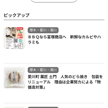
ピックアップ
厚木・愛川・清川
ＢＢＱなら富塚商店へ 新鮮なカルビやハ
ラミも
厚木・愛川・清川
愛川町 菓匠 土門 人気のどら焼き 包装を
リニューアル 理由は企業努力による「物
価高対策」