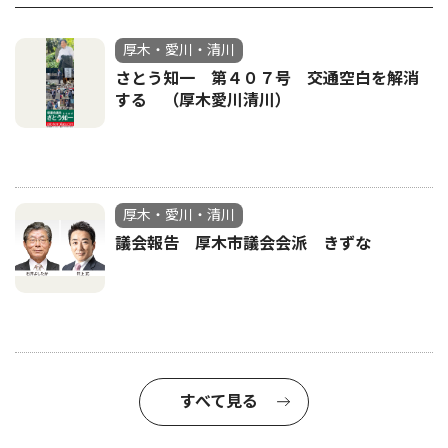
厚木・愛川・清川
さとう知一 第４０７号 交通空白を解消
する （厚木愛川清川）
厚木・愛川・清川
議会報告 厚木市議会会派 きずな
すべて見る