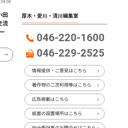
.08.08
小田
厚木・愛川・清川編集室
交流
ー
046-220-1600
046-229-2525
情報提供・ご意見はこちら
著作物の二次利用等はこちら
広告掲載はこちら
紙面の設置場所はこちら
Web版記事のお問合せはこちら