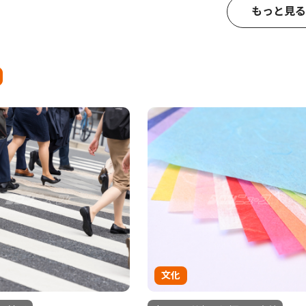
もっと見る
文化