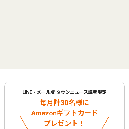
LINE・メール版 タウンニュース読者限定
毎月計30名様に
Amazonギフトカード
プレゼント！