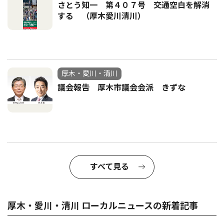
さとう知一 第４０７号 交通空白を解消
する （厚木愛川清川）
厚木・愛川・清川
議会報告 厚木市議会会派 きずな
すべて見る
厚木・愛川・清川 ローカルニュースの新着記事