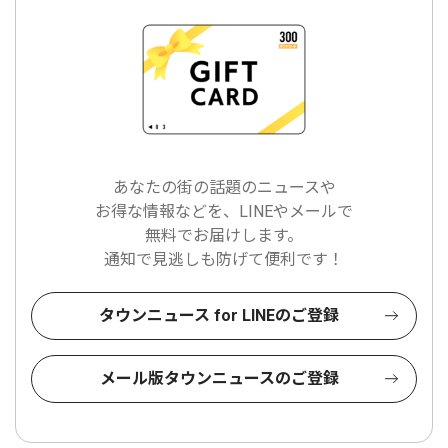
あなたの街の話題のニュースや
お得な情報などを、LINEやメールで
無料でお届けします。
通知で見逃しも防げて便利です！
タウンニュース for LINEのご登録
メール版タウンニュースのご登録