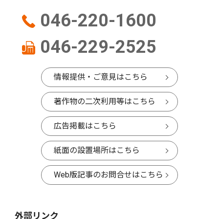
046-220-1600
046-229-2525
情報提供・ご意見はこちら
著作物の二次利用等はこちら
広告掲載はこちら
紙面の設置場所はこちら
Web版記事のお問合せはこちら
外部リンク