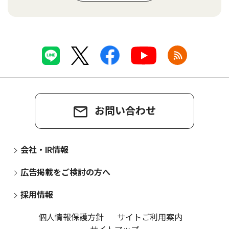
お問い合わせ
会社・IR情報
広告掲載をご検討の方へ
採用情報
個人情報保護方針
サイトご利用案内