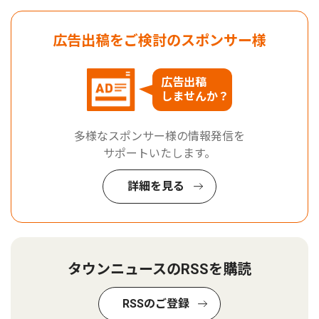
広告出稿をご検討のスポンサー様
広告出稿
しませんか？
多様なスポンサー様の情報発信を
サポートいたします。
詳細を見る
タウンニュースのRSSを購読
RSSのご登録