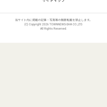
サイトマップ
当サイト内に掲載の記事・写真等の無断転載を禁止します。
(C) Copyright
2026 TOWNNEWS-SHA CO.,LTD.
All Rights Reserved.