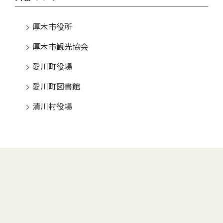
厚木市役所
厚木市観光協会
愛川町役場
愛川町図書館
清川村役場