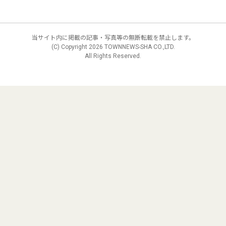
当サイト内に掲載の記事・写真等の無断転載を禁止します。
(C) Copyright
2026 TOWNNEWS-SHA CO.,LTD.
All Rights Reserved.