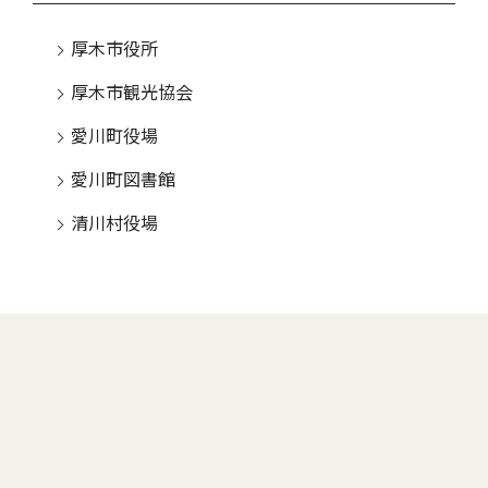
厚木市役所
厚木市観光協会
愛川町役場
愛川町図書館
清川村役場