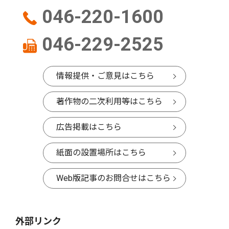
046-220-1600
046-229-2525
情報提供・ご意見はこちら
著作物の二次利用等はこちら
広告掲載はこちら
紙面の設置場所はこちら
Web版記事のお問合せはこちら
外部リンク