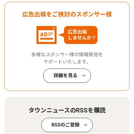
広告出稿をご検討のスポンサー様
広告出稿
しませんか？
多様なスポンサー様の情報発信を
サポートいたします。
詳細を見る
タウンニュースのRSSを購読
RSSのご登録