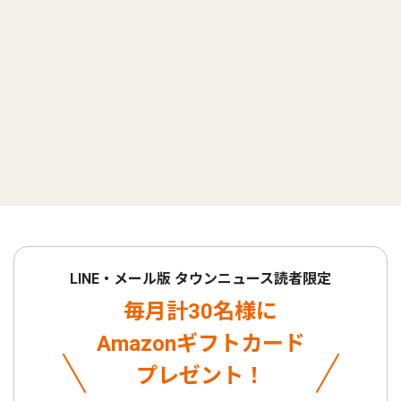
LINE・メール版 タウンニュース読者限定
毎月計30名様に
Amazonギフトカード
プレゼント！