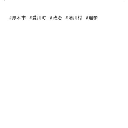
#厚木市
#愛川町
#政治
#清川村
#選挙