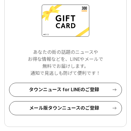
あなたの街の話題のニュースや
お得な情報などを、LINEやメールで
無料でお届けします。
通知で見逃しも防げて便利です！
タウンニュース for LINEのご登録
メール版タウンニュースのご登録