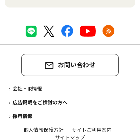
お問い合わせ
会社・IR情報
広告掲載をご検討の方へ
採用情報
個人情報保護方針
サイトご利用案内
サイトマップ