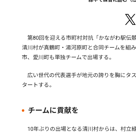
第80回を迎える市町村対抗「かながわ駅伝
清川村が真鶴町・湯河原町と合同チームを組み
市、愛川町も単独チームで出場する。
広い世代の代表選手が地元の誇りを胸にタス
タートする。
チームに貢献を
10年ぶりの出場となる清川村からは、村立