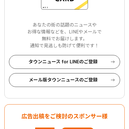
あなたの街の話題のニュースや
お得な情報などを、LINEやメールで
無料でお届けします。
通知で見逃しも防げて便利です！
タウンニュース for LINEのご登録
メール版タウンニュースのご登録
広告出稿をご検討のスポンサー様