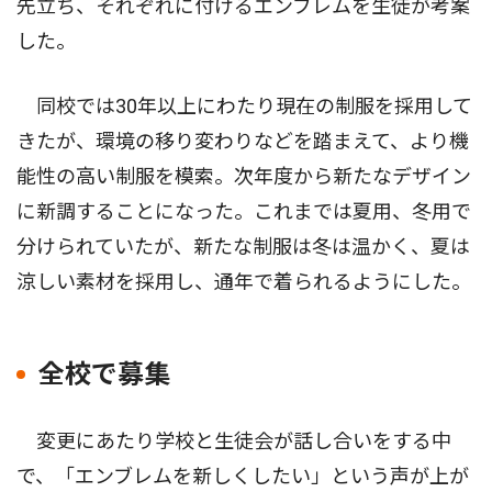
先立ち、それぞれに付けるエンブレムを生徒が考案
した。
同校では30年以上にわたり現在の制服を採用して
きたが、環境の移り変わりなどを踏まえて、より機
能性の高い制服を模索。次年度から新たなデザイン
に新調することになった。これまでは夏用、冬用で
分けられていたが、新たな制服は冬は温かく、夏は
涼しい素材を採用し、通年で着られるようにした。
全校で募集
変更にあたり学校と生徒会が話し合いをする中
で、「エンブレムを新しくしたい」という声が上が