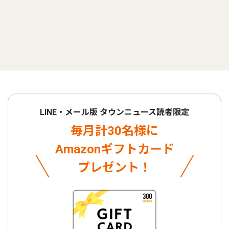
LINE・メール版 タウンニュース読者限定
毎月計30名様に
Amazonギフトカード
プレゼント！