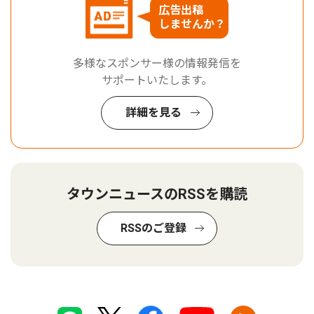
広告出稿
しませんか？
多様なスポンサー様の情報発信を
サポートいたします。
詳細を見る
タウンニュースのRSSを購読
RSSのご登録