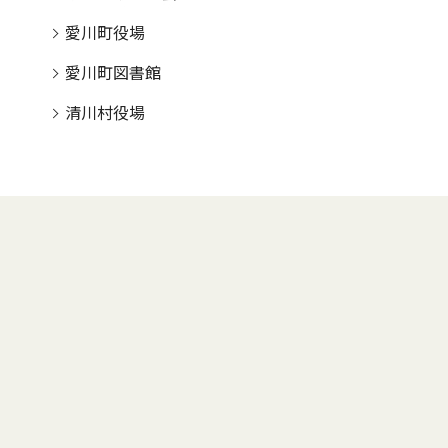
愛川町役場
愛川町図書館
清川村役場