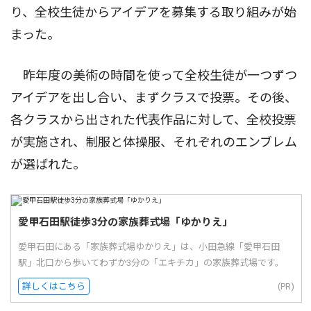
り、全校生徒からアイデアを募集する取り組みが始
まった。
昨年度の美術の時間を使って全校生徒が一つずつ
アイデアを出し合い、まずクラスで投票。その後、
各クラスから出された代表作品に対して、全校投票
が実施され、制服と体操服、それぞれのエンブレム
が選ばれた。
愛甲石田駅徒歩3分の家族葬式場「ゆかりえ」
愛甲石田にある「家族葬式場ゆかりえ」は、小田急線「愛甲石田
駅」北口から歩いてわずか3分の「エキチカ」の家族葬式場です。
詳しくはこちら
(PR)