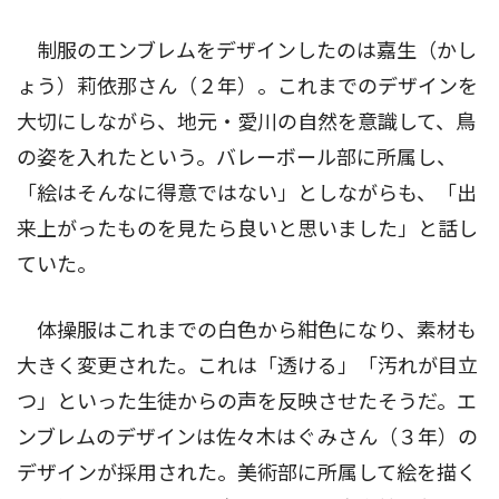
制服のエンブレムをデザインしたのは嘉生（かし
ょう）莉依那さん（２年）。これまでのデザインを
大切にしながら、地元・愛川の自然を意識して、鳥
の姿を入れたという。バレーボール部に所属し、
「絵はそんなに得意ではない」としながらも、「出
来上がったものを見たら良いと思いました」と話し
ていた。
体操服はこれまでの白色から紺色になり、素材も
大きく変更された。これは「透ける」「汚れが目立
つ」といった生徒からの声を反映させたそうだ。エ
ンブレムのデザインは佐々木はぐみさん（３年）の
デザインが採用された。美術部に所属して絵を描く