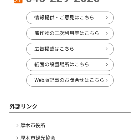
情報提供・ご意見はこちら
著作物の二次利用等はこちら
広告掲載はこちら
紙面の設置場所はこちら
Web版記事のお問合せはこちら
外部リンク
厚木市役所
厚木市観光協会