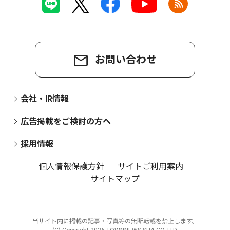
お問い合わせ
会社・IR情報
広告掲載をご検討の方へ
採用情報
個人情報保護方針
サイトご利用案内
サイトマップ
当サイト内に掲載の記事・写真等の無断転載を禁止します。