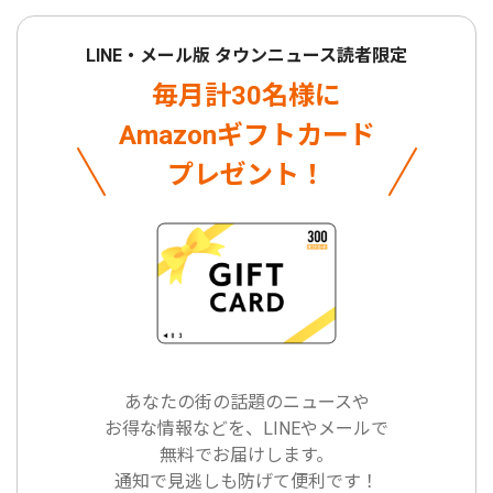
LINE・メール版 タウンニュース読者限定
毎月計30名様に
Amazonギフトカード
プレゼント！
あなたの街の話題のニュースや
お得な情報などを、LINEやメールで
無料でお届けします。
通知で見逃しも防げて便利です！