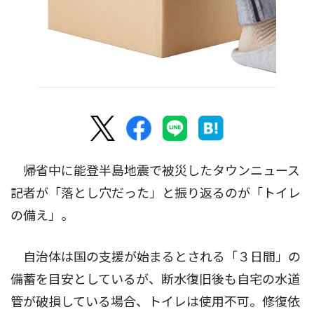
帰省中に能登半島地震で被災したタウンニュース
記者が「落とし穴だった」と振り返るのが「トイレ
の備え」。
自治体は国の支援が始まるとされる「３日間」の
備蓄を目安としているが、断水復旧後も自宅の水道
管が破損している場合、トイレは使用不可。修復依