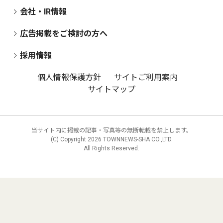
会社・IR情報
広告掲載をご検討の方へ
採用情報
個人情報保護方針
サイトご利用案内
サイトマップ
当サイト内に掲載の記事・写真等の無断転載を禁止します。
(C) Copyright
2026 TOWNNEWS-SHA CO.,LTD.
All Rights Reserved.