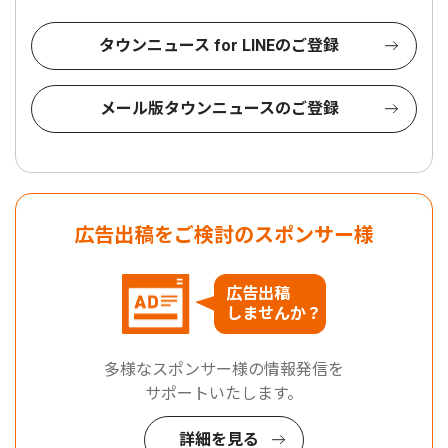
タウンニュース for LINEのご登録
メール版タウンニュースのご登録
広告出稿をご検討のスポンサー様
広告出稿
しませんか？
多様なスポンサー様の情報発信を
サポートいたします。
詳細を見る