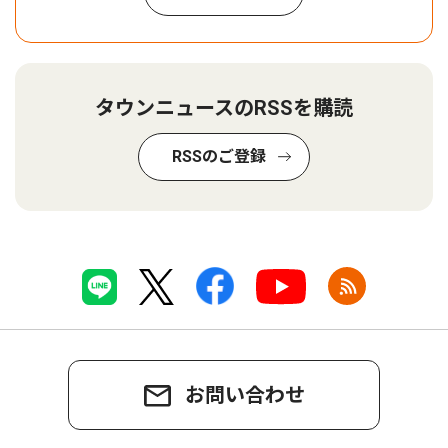
タウンニュースのRSSを購読
RSSのご登録
お問い合わせ