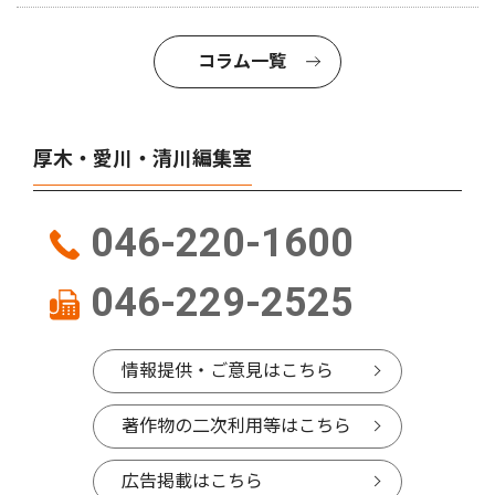
コラム一覧
厚木・愛川・清川編集室
046-220-1600
046-229-2525
情報提供・ご意見はこちら
著作物の二次利用等はこちら
広告掲載はこちら