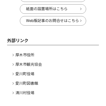
紙面の設置場所はこちら
Web版記事のお問合せはこちら
外部リンク
厚木市役所
厚木市観光協会
愛川町役場
愛川町図書館
清川村役場