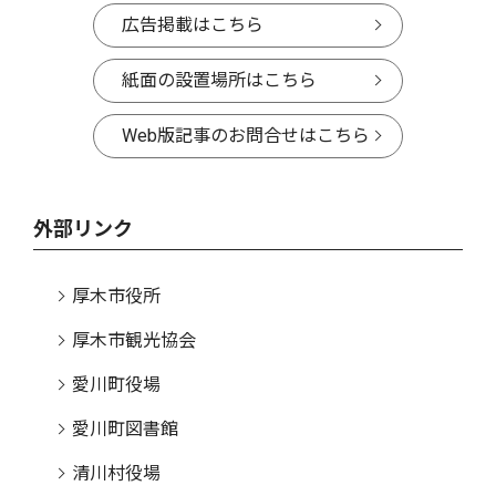
広告掲載はこちら
紙面の設置場所はこちら
Web版記事のお問合せはこちら
外部リンク
厚木市役所
厚木市観光協会
愛川町役場
愛川町図書館
清川村役場