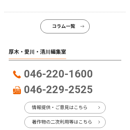
コラム一覧
厚木・愛川・清川編集室
046-220-1600
046-229-2525
情報提供・ご意見はこちら
著作物の二次利用等はこちら