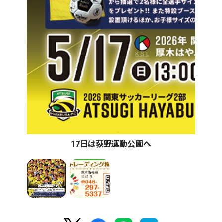
17日は荻野運動公園へ