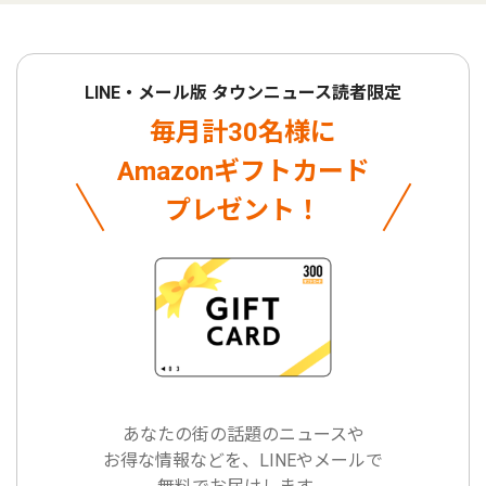
LINE・メール版 タウンニュース読者限定
毎月計30名様に
Amazonギフトカード
プレゼント！
あなたの街の話題のニュースや
お得な情報などを、LINEやメールで