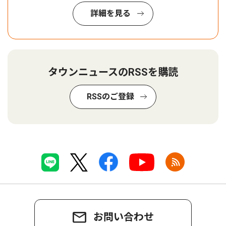
詳細を見る
タウンニュースのRSSを購読
RSSのご登録
お問い合わせ