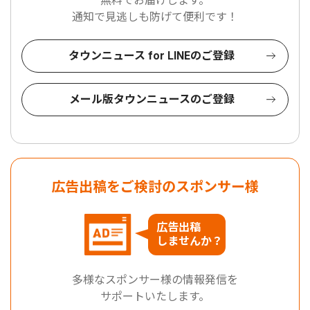
無料でお届けします。
通知で見逃しも防げて便利です！
タウンニュース for LINEのご登録
メール版タウンニュースのご登録
広告出稿をご検討のスポンサー様
広告出稿
しませんか？
多様なスポンサー様の情報発信を
サポートいたします。