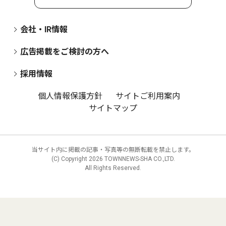
会社・IR情報
広告掲載をご検討の方へ
採用情報
個人情報保護方針
サイトご利用案内
サイトマップ
当サイト内に掲載の記事・写真等の無断転載を禁止します。
(C) Copyright
2026 TOWNNEWS-SHA CO.,LTD.
All Rights Reserved.