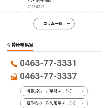
礼・添田悟郎」
2026.02.28
コラム一覧
伊勢原編集室
0463-77-3331
0463-77-3337
情報提供・ご意見はこちら
著作物の二次利用等はこちら