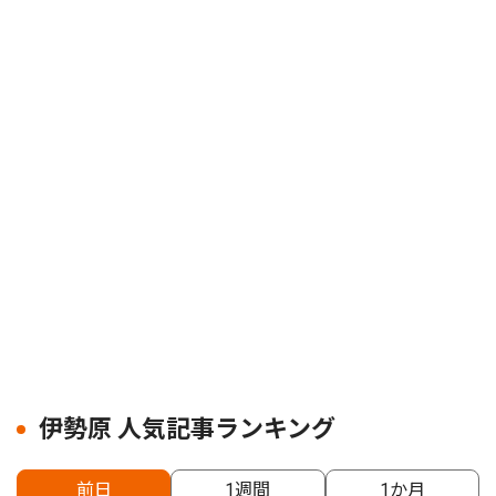
伊勢原 人気記事ランキング
前日
1週間
1か月