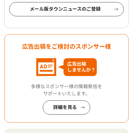
メール版タウンニュースのご登録
広告出稿をご検討のスポンサー様
広告出稿
しませんか？
多様なスポンサー様の情報発信を
サポートいたします。
詳細を見る