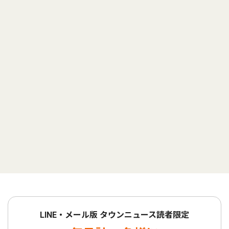
LINE・メール版 タウンニュース読者限定