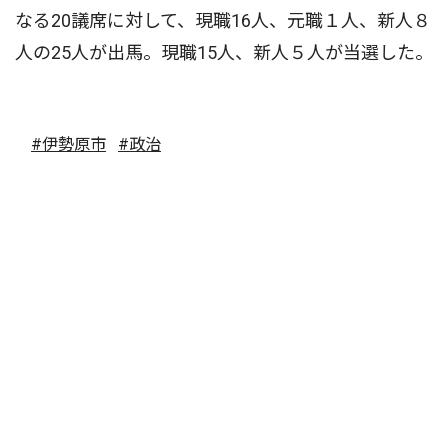
なる20議席に対して、現職16人、元職１人、新人８
人の25人が出馬。現職15人、新人５人が当選した。
#伊勢原市
#政治