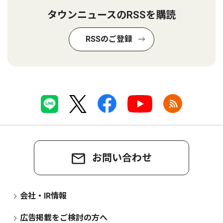
タウンニュースのRSSを購読
RSSのご登録
お問い合わせ
会社・IR情報
広告掲載をご検討の方へ