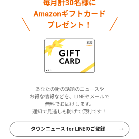
毎月計30名様に
Amazonギフトカード
プレゼント！
あなたの街の話題のニュースや
お得な情報などを、LINEやメールで
無料でお届けします。
通知で見逃しも防げて便利です！
タウンニュース for LINEのご登録