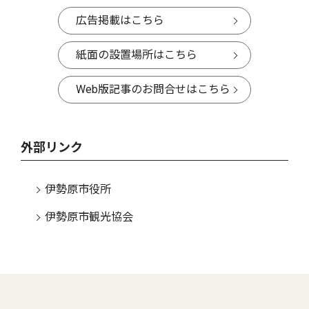
広告掲載はこちら
紙面の設置場所はこちら
Web版記事のお問合せはこちら
外部リンク
伊勢原市役所
伊勢原市観光協会