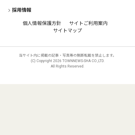
採用情報
個人情報保護方針
サイトご利用案内
サイトマップ
当サイト内に掲載の記事・写真等の無断転載を禁止します。
(C) Copyright
2026 TOWNNEWS-SHA CO.,LTD.
All Rights Reserved.