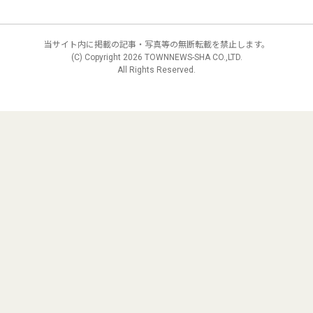
当サイト内に掲載の記事・写真等の無断転載を禁止します。
(C) Copyright
2026 TOWNNEWS-SHA CO.,LTD.
All Rights Reserved.