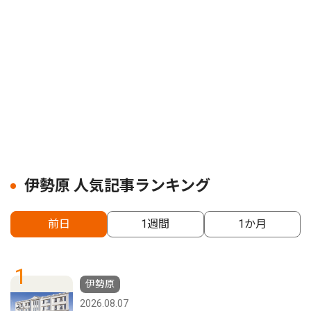
伊勢原 人気記事ランキング
前日
1週間
1か月
1
伊勢原
2026.08.07