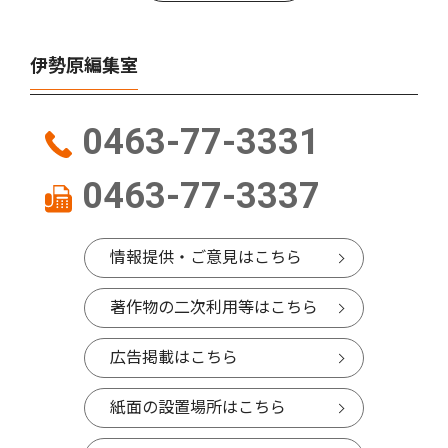
伊勢原編集室
0463-77-3331
0463-77-3337
情報提供・ご意見はこちら
著作物の二次利用等はこちら
広告掲載はこちら
紙面の設置場所はこちら