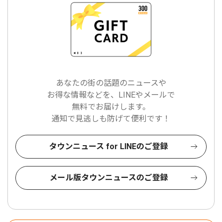
あなたの街の話題のニュースや
お得な情報などを、LINEやメールで
無料でお届けします。
通知で見逃しも防げて便利です！
タウンニュース for LINEのご登録
メール版タウンニュースのご登録