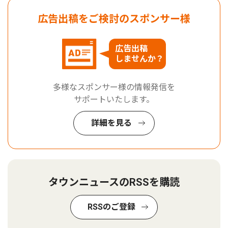
広告出稿をご検討のスポンサー様
広告出稿
しませんか？
多様なスポンサー様の情報発信を
サポートいたします。
詳細を見る
タウンニュースのRSSを購読
RSSのご登録