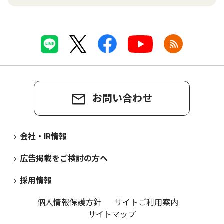
お問い合わせ
会社・IR情報
広告掲載をご検討の方へ
採用情報
個人情報保護方針
サイトご利用案内
サイトマップ