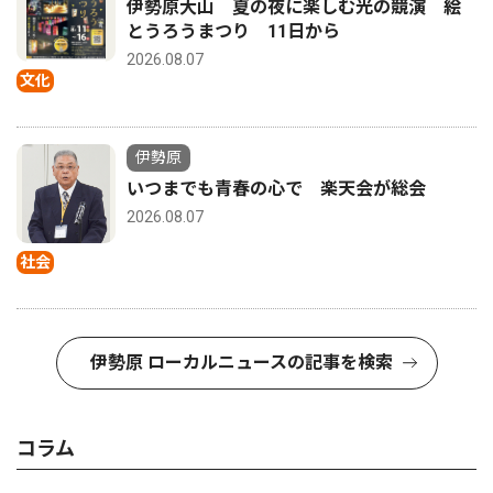
伊勢原大山 夏の夜に楽しむ光の競演 絵
とうろうまつり 11日から
2026.08.07
文化
伊勢原
いつまでも青春の心で 楽天会が総会
2026.08.07
社会
伊勢原 ローカルニュースの記事を検索
コラム