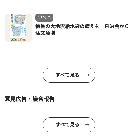
伊勢原
猛暑の大地震給水袋の備えを 自治会から
注文急増
すべて見る
意見広告・議会報告
すべて見る