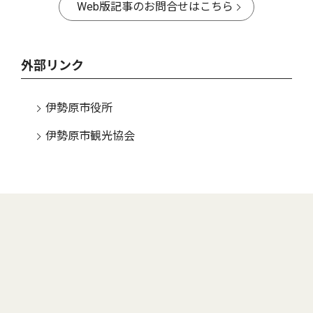
Web版記事のお問合せはこちら
外部リンク
伊勢原市役所
伊勢原市観光協会