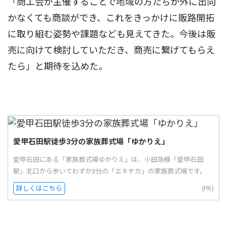
「商工会が主催することで地域の方たちが外に出向
かなくても商談ができ、これをきっかけに販路開拓
に取り組む姿勢や課題なども見えてきた。今後は販
売に向けて検討していただき、商売に繋げてもらえ
たら」と期待を込めた。
愛甲石田駅徒歩3分の家族葬式場「ゆかりえ」
愛甲石田にある「家族葬式場ゆかりえ」は、小田急線「愛甲石田
駅」北口から歩いてわずか3分の「エキチカ」の家族葬式場です。
詳しくはこちら
(PR)