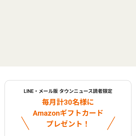
LINE・メール版 タウンニュース読者限定
毎月計30名様に
Amazonギフトカード
プレゼント！