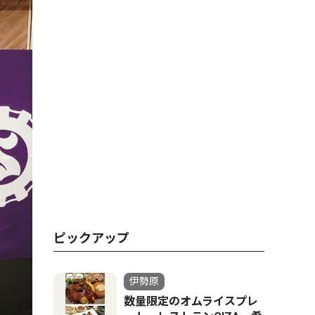
ピックアップ
伊勢原
数量限定のオムライスプレ