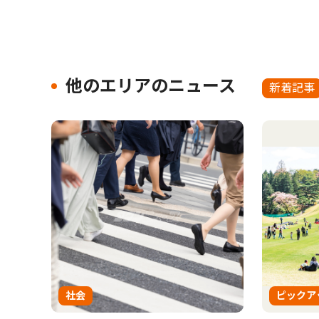
他のエリアのニュース
新着記事
社会
ピックア