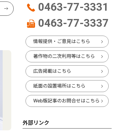
0463-77-3331
0463-77-3337
情報提供・ご意見はこちら
著作物の二次利用等はこちら
広告掲載はこちら
紙面の設置場所はこちら
Web版記事のお問合せはこちら
外部リンク