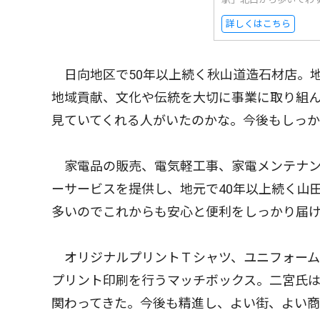
詳しくはこちら
日向地区で50年以上続く秋山道造石材店。
地域貢献、文化や伝統を大切に事業に取り組
見ていてくれる人がいたのかな。今後もしっ
家電品の販売、電気軽工事、家電メンテナン
ーサービスを提供し、地元で40年以上続く山
多いのでこれからも安心と便利をしっかり届
オリジナルプリントＴシャツ、ユニフォーム
プリント印刷を行うマッチボックス。二宮氏は
関わってきた。今後も精進し、よい街、よい