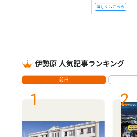
詳しくはこちら
伊勢原 人気記事ランキング
前日
1
2