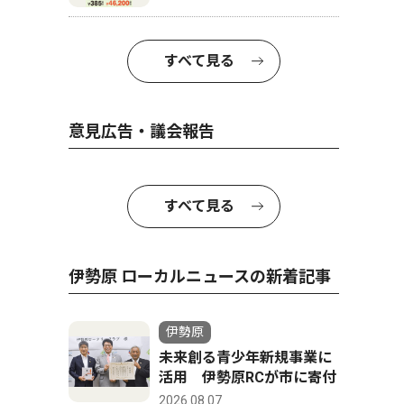
すべて見る
意見広告・議会報告
すべて見る
伊勢原 ローカルニュースの新着記事
伊勢原
未来創る青少年新規事業に
活用 伊勢原RCが市に寄付
2026.08.07