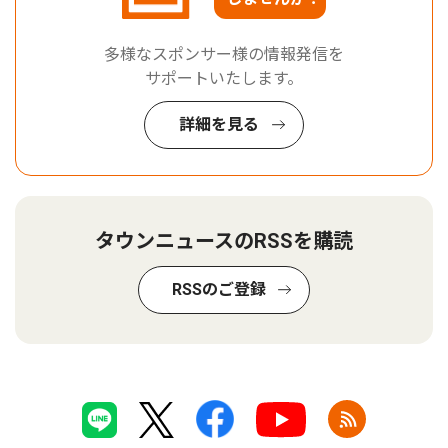
多様なスポンサー様の情報発信を
サポートいたします。
詳細を見る
タウンニュースのRSSを購読
RSSのご登録