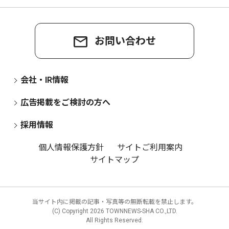
お問い合わせ
会社・IR情報
広告掲載をご検討の方へ
採用情報
個人情報保護方針
サイトご利用案内
サイトマップ
当サイト内に掲載の記事・写真等の無断転載を禁止します。
(C) Copyright
2026 TOWNNEWS-SHA CO.,LTD.
All Rights Reserved.