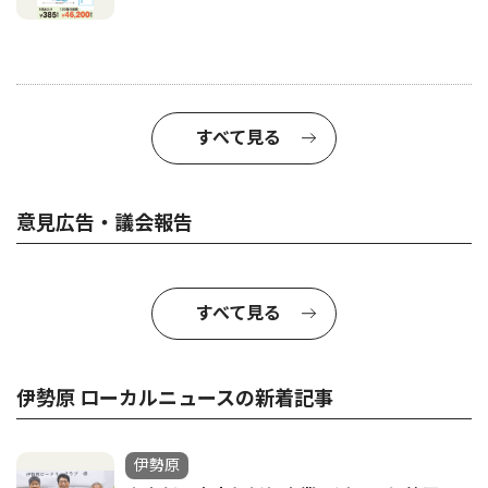
すべて見る
意見広告・議会報告
すべて見る
伊勢原 ローカルニュースの新着記事
伊勢原