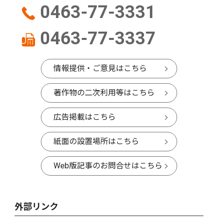
0463-77-3331
0463-77-3337
情報提供・ご意見はこちら
著作物の二次利用等はこちら
広告掲載はこちら
紙面の設置場所はこちら
Web版記事のお問合せはこちら
外部リンク