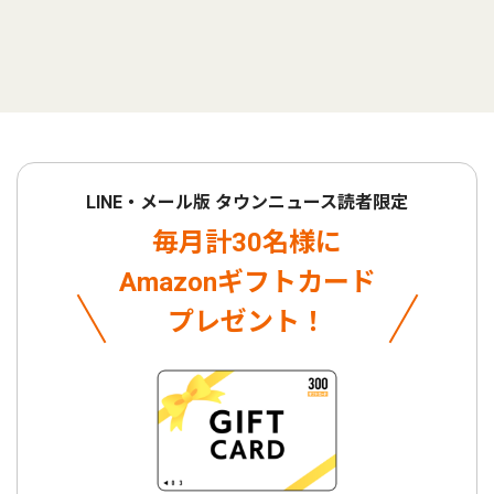
LINE・メール版 タウンニュース読者限定
毎月計30名様に
Amazonギフトカード
プレゼント！