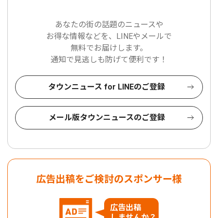
あなたの街の話題のニュースや
お得な情報などを、LINEやメールで
無料でお届けします。
通知で見逃しも防げて便利です！
タウンニュース for LINEのご登録
メール版タウンニュースのご登録
広告出稿をご検討のスポンサー様
広告出稿
しませんか？