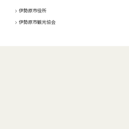
伊勢原市役所
伊勢原市観光協会