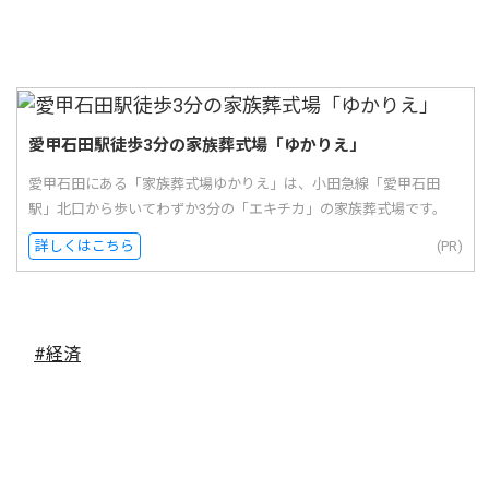
愛甲石田駅徒歩3分の家族葬式場「ゆかりえ」
愛甲石田にある「家族葬式場ゆかりえ」は、小田急線「愛甲石田
駅」北口から歩いてわずか3分の「エキチカ」の家族葬式場です。
詳しくはこちら
(PR)
#経済