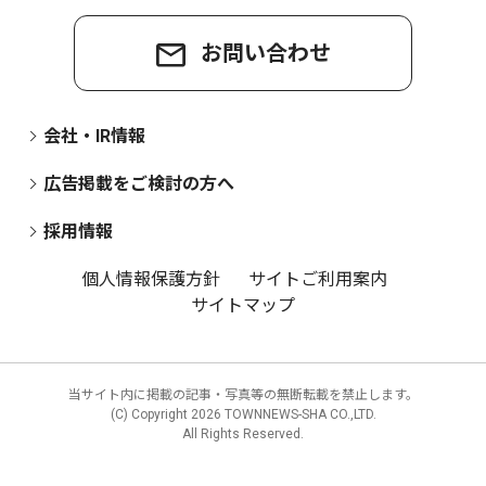
お問い合わせ
会社・IR情報
広告掲載をご検討の方へ
採用情報
個人情報保護方針
サイトご利用案内
サイトマップ
当サイト内に掲載の記事・写真等の無断転載を禁止します。
(C) Copyright
2026 TOWNNEWS-SHA CO.,LTD.
All Rights Reserved.