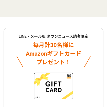
LINE・メール版 タウンニュース読者限定
毎月計30名様に
Amazonギフトカード
プレゼント！