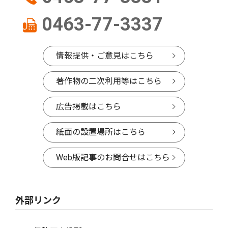
0463-77-3337
情報提供・ご意見はこちら
著作物の二次利用等はこちら
広告掲載はこちら
紙面の設置場所はこちら
Web版記事のお問合せはこちら
外部リンク