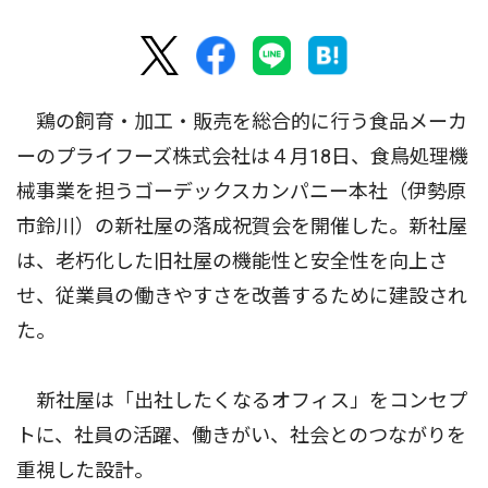
鶏の飼育・加工・販売を総合的に行う食品メーカ
ーのプライフーズ株式会社は４月18日、食鳥処理機
械事業を担うゴーデックスカンパニー本社（伊勢原
市鈴川）の新社屋の落成祝賀会を開催した。新社屋
は、老朽化した旧社屋の機能性と安全性を向上さ
せ、従業員の働きやすさを改善するために建設され
た。
新社屋は「出社したくなるオフィス」をコンセプ
トに、社員の活躍、働きがい、社会とのつながりを
重視した設計。