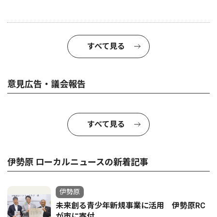
すべて見る
意見広告・議会報告
すべて見る
伊勢原 ローカルニュースの新着記事
伊勢原
未来創る青少年新規事業に活用 伊勢原RC
が市に寄付