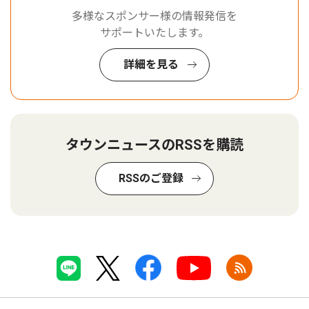
多様なスポンサー様の情報発信を
サポートいたします。
詳細を見る
タウンニュースのRSSを購読
RSSのご登録