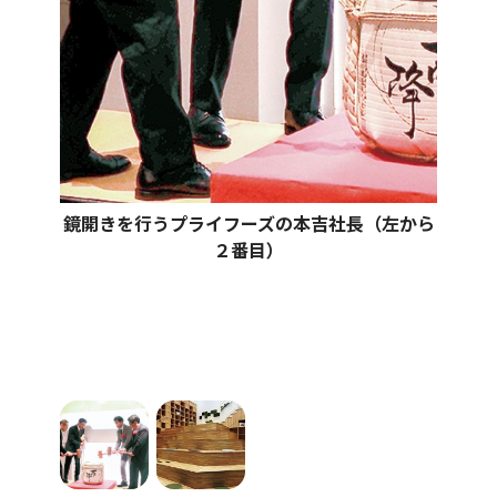
鏡開きを行うプライフーズの本吉社長（左から
２番目）