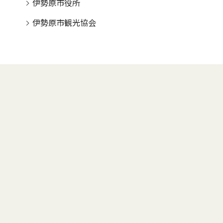
伊勢原市役所
伊勢原市観光協会