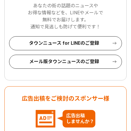
あなたの街の話題のニュースや
お得な情報などを、LINEやメールで
無料でお届けします。
通知で見逃しも防げて便利です！
タウンニュース for LINEのご登録
メール版タウンニュースのご登録
広告出稿をご検討のスポンサー様
広告出稿
しませんか？