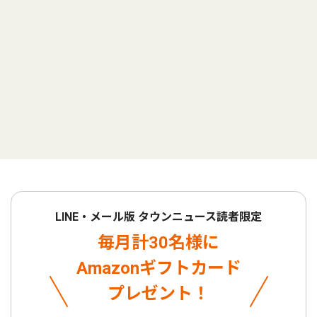
LINE・メール版 タウンニュース読者限定
毎月計30名様に
Amazonギフトカード
プレゼント！