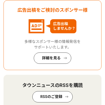
広告出稿をご検討のスポンサー様
広告出稿
しませんか？
多様なスポンサー様の情報発信を
サポートいたします。
詳細を見る
タウンニュースのRSSを購読
RSSのご登録