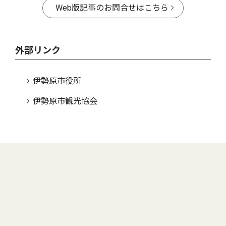
Web版記事のお問合せはこちら
外部リンク
伊勢原市役所
伊勢原市観光協会