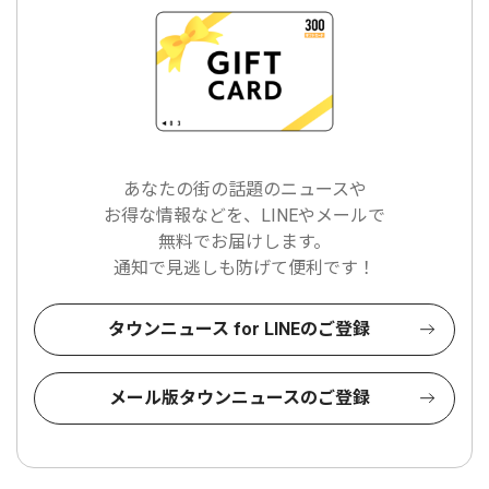
あなたの街の話題のニュースや
お得な情報などを、LINEやメールで
無料でお届けします。
通知で見逃しも防げて便利です！
タウンニュース for LINEのご登録
メール版タウンニュースのご登録