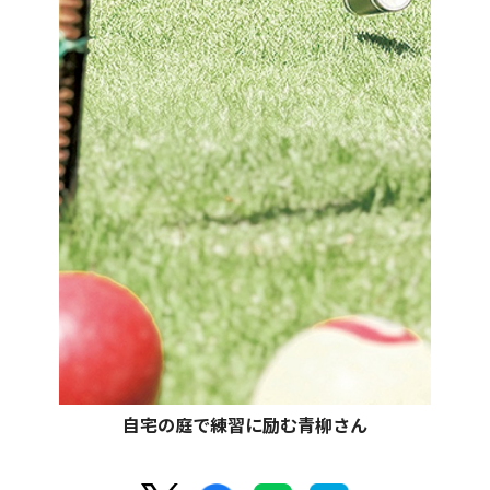
自宅の庭で練習に励む青柳さん