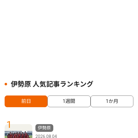
伊勢原 人気記事ランキング
前日
1週間
1か月
1
伊勢原
2026.08.04