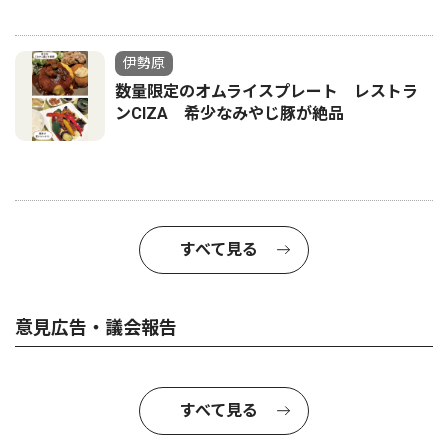
伊勢原
数量限定のオムライスプレート レストラ
ンCIZA 希少なみやじ豚が絶品
すべて見る
意見広告・議会報告
すべて見る