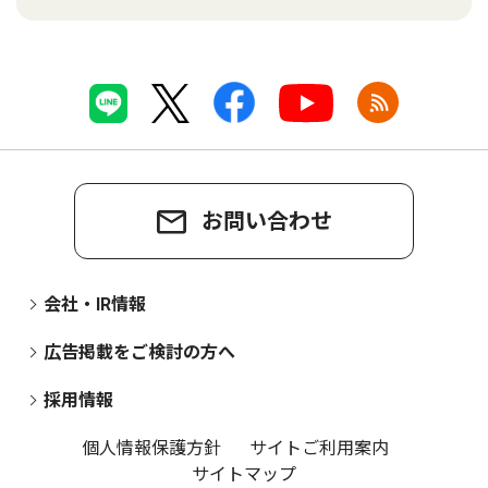
お問い合わせ
会社・IR情報
広告掲載をご検討の方へ
採用情報
個人情報保護方針
サイトご利用案内
サイトマップ