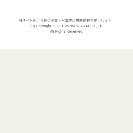
当サイト内に掲載の記事・写真等の無断転載を禁止します。
(C) Copyright
2026 TOWNNEWS-SHA CO.,LTD.
All Rights Reserved.