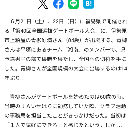
６月21日（土）、22日（日）に福島県で開催され
る「第40回全国選抜ゲートボール大会」に、伊勢原
市上粕屋の青柳好満さん（84歳）が出場する。青柳
さんは平塚にあるチーム「湘南」のメンバーで、県
予選男子の部で優勝を果たし、全国への切符を手に
した。青柳さんが全国規模の大会に出場するのは14
年ぶり。
青柳さんがゲートボールを始めたのは60歳の時。
当時のＪＡいせはらに勤務していた際、クラブ活動
の事務局を担当したことがきっかけだった。当初は
「１人で気軽にできる」と感じたという。しかし、