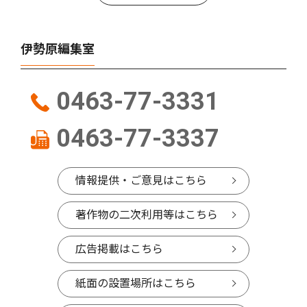
伊勢原編集室
0463-77-3331
0463-77-3337
情報提供・ご意見はこちら
著作物の二次利用等はこちら
広告掲載はこちら
紙面の設置場所はこちら