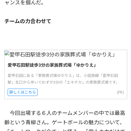
ャンスを掴んだ。
チームの力合わせて
愛甲石田駅徒歩3分の家族葬式場「ゆかりえ」
愛甲石田にある「家族葬式場ゆかりえ」は、小田急線「愛甲石田
駅」北口から歩いてわずか3分の「エキチカ」の家族葬式場です。
詳しくはこちら
(PR)
今回出場する６人のチームメンバーの中では最高
齢という青柳さん。ゲートボールの魅力について、