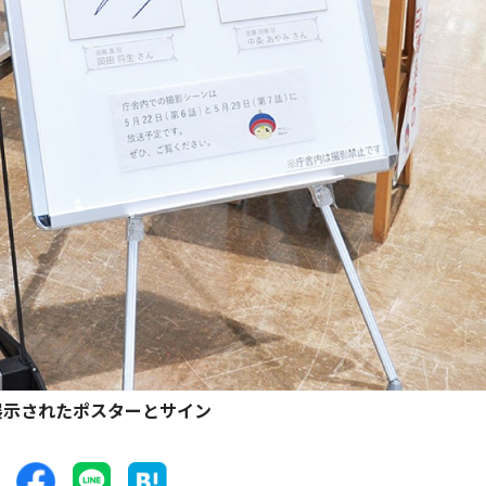
展示されたポスターとサイン