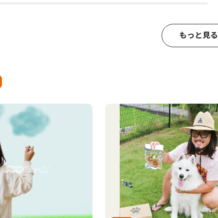
もっと見る