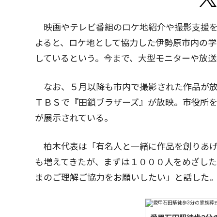
映画やテレビ番組のロケ地紹介や撮影支援を
よると、ロケ地として協力した伊勢原市内の
しているという。今まで、大型モニターや放送
なお、５月以降も市内で撮影された作品が放送
ＴＢＳで『田鎖ブラザーズ』が放映。市役所
が展示されている。
柏木代表は「有名人と一緒に作品を創りあげ
も増えてきたが、まずは１０００人をめざし
まのご理解ご協力をお願いしたい」と話した