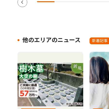
他のエリアのニュース
新着記事