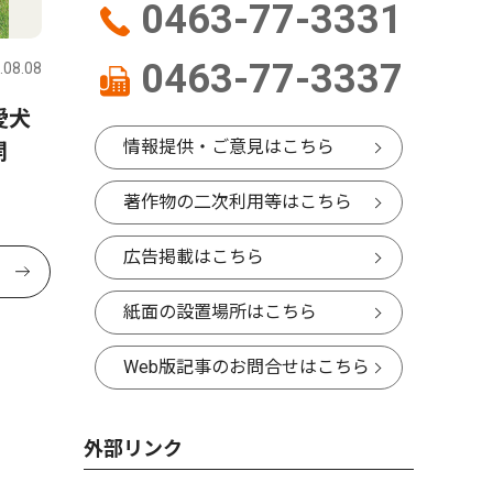
0463-77-3331
0463-77-3337
.08.08
愛犬
情報提供・ご意見はこちら
開
著作物の二次利用等はこちら
広告掲載はこちら
紙面の設置場所はこちら
Web版記事のお問合せはこちら
外部リンク