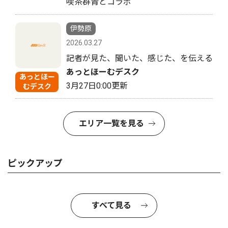
喫茶群青とコラボ
伊勢原
2026.03.27
記者が見た、聞いた、感じた、を伝える
あっとほーむデスク
あっとほー
3月27日0:00更新
むデスク
エリア一覧を見る
ピックアップ
すべて見る