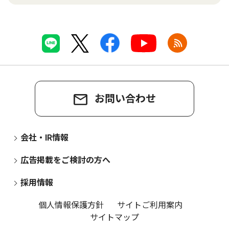
お問い合わせ
会社・IR情報
広告掲載をご検討の方へ
採用情報
個人情報保護方針
サイトご利用案内
サイトマップ