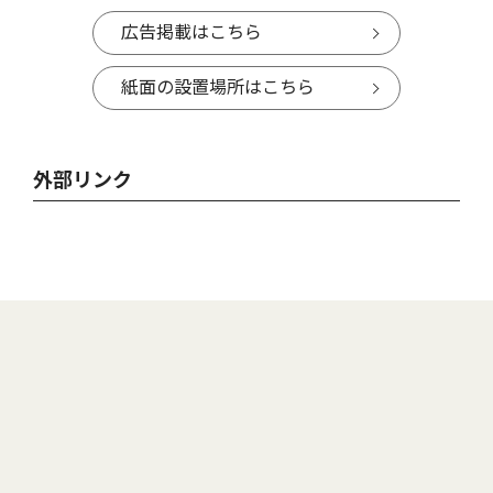
広告掲載はこちら
紙面の設置場所はこちら
外部リンク