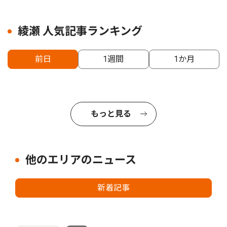
綾瀬 人気記事ランキング
前日
1週間
1か月
もっと見る
他のエリアのニュース
新着記事