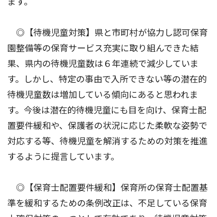
ます。
◎【待機児童対策】県と市町村が協力し認可保育
園整備等の保育サービス充実に取り組んできた結
果、県内の待機児童数は６年連続で減少していま
す。しかし、特定の事由で入所できない等の潜在的
待機児童数は増加している傾向にあると思われま
す。今後は潜在的待機児童にも目を向け、保育士配
置要件緩和や、保護者の状況に応じた柔軟な姿勢で
対応する等、待機児童を解消するための対策を推進
するように提言しています。
◎【保育士配置要件緩和】保育所の保育士配置基
準を緩和するための条例改正は、不足している保育