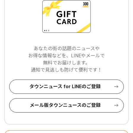
あなたの街の話題のニュースや
お得な情報などを、LINEやメールで
無料でお届けします。
通知で見逃しも防げて便利です！
タウンニュース for LINEのご登録
メール版タウンニュースのご登録