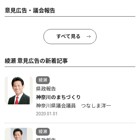
意見広告・議会報告
すべて見る
綾瀬 意見広告の新着記事
綾瀬
県政報告
神奈川のまちづくり
神奈川県議会議員 つなしま洋一
2020.01.01
綾瀬