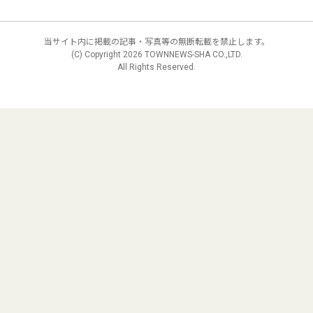
当サイト内に掲載の記事・写真等の無断転載を禁止します。
(C) Copyright
2026 TOWNNEWS-SHA CO.,LTD.
All Rights Reserved.