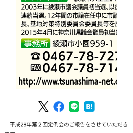
平成28年第２回定例会のご報告をさせていただき