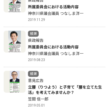
県政報告
所属委員会における活動内容
神奈川県議会議員 つなしま洋一
2019.11.29
綾瀬
県政報告
所属委員会における活動内容
神奈川県議会議員 つなしま洋一
2019.08.23
綾瀬
意見広告
立腰（りつよう）と子育て「腰を立てた生
活」を考えてみませんか？
笠間 信一郎
2019.05.01