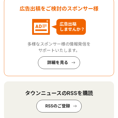
広告出稿をご検討のスポンサー様
広告出稿
しませんか？
多様なスポンサー様の情報発信を
サポートいたします。
詳細を見る
タウンニュースのRSSを購読
RSSのご登録