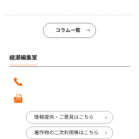
コラム一覧
綾瀬編集室
情報提供・ご意見はこちら
著作物の二次利用等はこちら