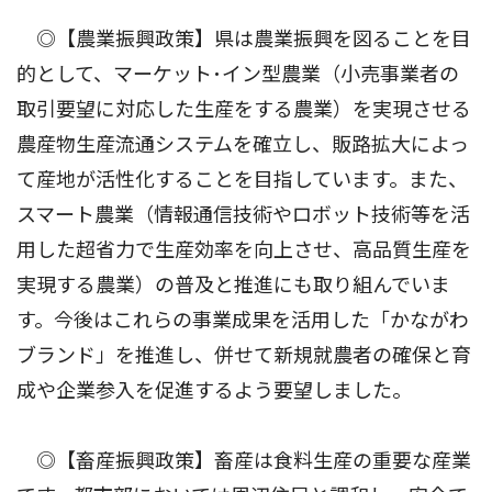
◎【農業振興政策】県は農業振興を図ることを目
的として、マーケット･イン型農業（小売事業者の
取引要望に対応した生産をする農業）を実現させる
農産物生産流通システムを確立し、販路拡大によっ
て産地が活性化することを目指しています。また、
スマート農業（情報通信技術やロボット技術等を活
用した超省力で生産効率を向上させ、高品質生産を
実現する農業）の普及と推進にも取り組んでいま
す。今後はこれらの事業成果を活用した「かながわ
ブランド」を推進し、併せて新規就農者の確保と育
成や企業参入を促進するよう要望しました。
◎【畜産振興政策】畜産は食料生産の重要な産業