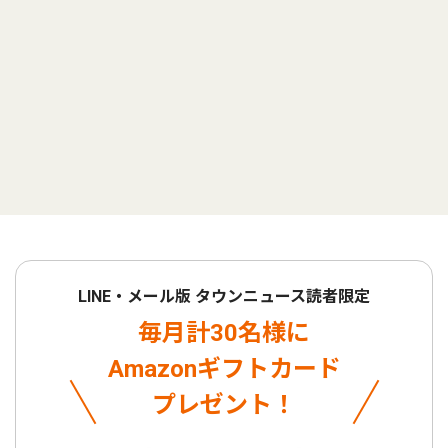
LINE・メール版 タウンニュース読者限定
毎月計30名様に
Amazonギフトカード
プレゼント！