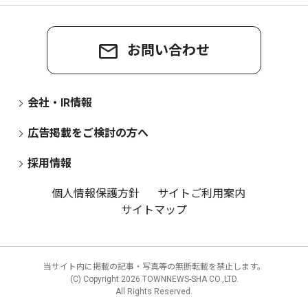
お問い合わせ
会社・IR情報
広告掲載をご検討の方へ
採用情報
個人情報保護方針
サイトご利用案内
サイトマップ
当サイト内に掲載の記事・写真等の無断転載を禁止します。
(C) Copyright
2026 TOWNNEWS-SHA CO.,LTD.
All Rights Reserved.