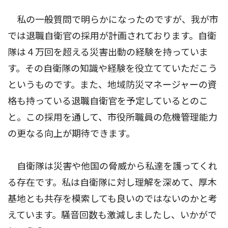
私の一般質問で明らかになったのですが、我が市
では退職自衛官の採用が計画されております。自衛
隊は４万回を超える災害出動の経験を持っていま
す。その自衛隊の知識や経験を役立てていただこう
というものです。また、地域防災マネージャーの資
格も持っている退職自衛官を予定しているとのこ
と。この採用を通して、市役所職員の危機管理能力
の更なる向上が期待できます。
自衛隊は災害や他国の脅威から私達を護ってくれ
る存在です。私は自衛隊に対し理解を深めて、厚木
基地とも共存を模索しても良いのではないのかと考
えています。騒音回数も激減しましたし、いかがで