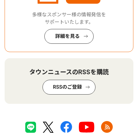
多様なスポンサー様の情報発信を
サポートいたします。
詳細を見る
タウンニュースのRSSを購読
RSSのご登録