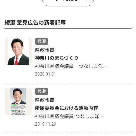
綾瀬 意見広告の新着記事
綾瀬
県政報告
神奈川のまちづくり
神奈川県議会議員 つなしま洋一
2020.01.01
綾瀬
県政報告
所属委員会における活動内容
神奈川県議会議員 つなしま洋一
2019.11.29