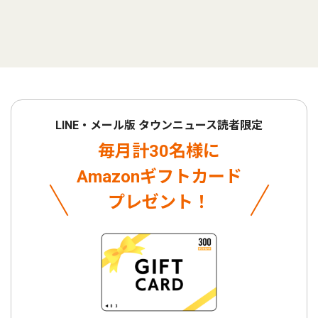
LINE・メール版 タウンニュース読者限定
毎月計30名様に
Amazonギフトカード
プレゼント！