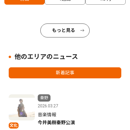
もっと見る
他のエリアのニュース
新着記事
秦野
2026.03.27
音楽情報
今井美樹秦野公演
文化