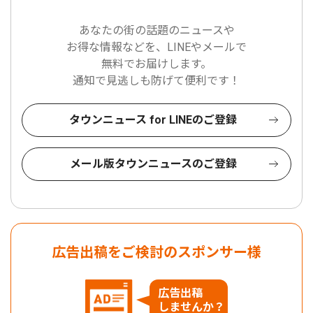
あなたの街の話題のニュースや
お得な情報などを、LINEやメールで
無料でお届けします。
通知で見逃しも防げて便利です！
タウンニュース for LINEのご登録
メール版タウンニュースのご登録
広告出稿をご検討のスポンサー様
広告出稿
しませんか？