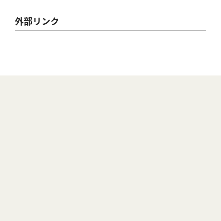
外部リンク