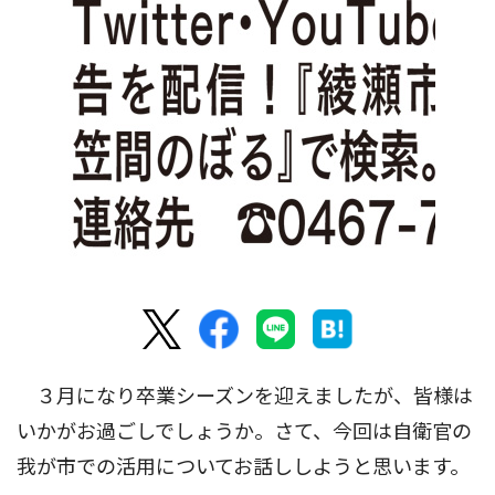
３月になり卒業シーズンを迎えましたが、皆様は
いかがお過ごしでしょうか。さて、今回は自衛官の
我が市での活用についてお話ししようと思います。