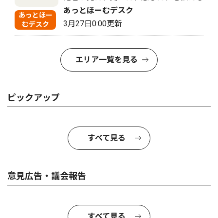
あっとほーむデスク
あっとほー
3月27日0:00更新
むデスク
エリア一覧を見る
ピックアップ
すべて見る
意見広告・議会報告
すべて見る