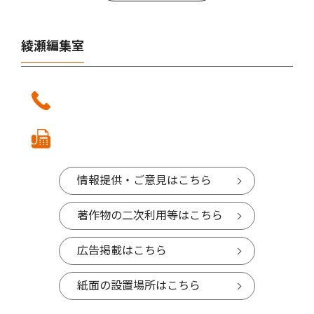
綾瀬編集室
情報提供・ご意見はこちら
著作物の二次利用等はこちら
広告掲載はこちら
紙面の設置場所はこちら