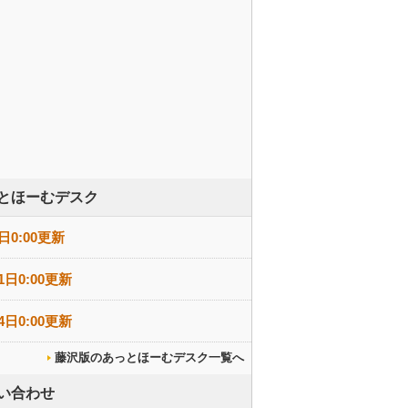
とほーむデスク
日0:00更新
1日0:00更新
4日0:00更新
藤沢版のあっとほーむデスク一覧へ
い合わせ