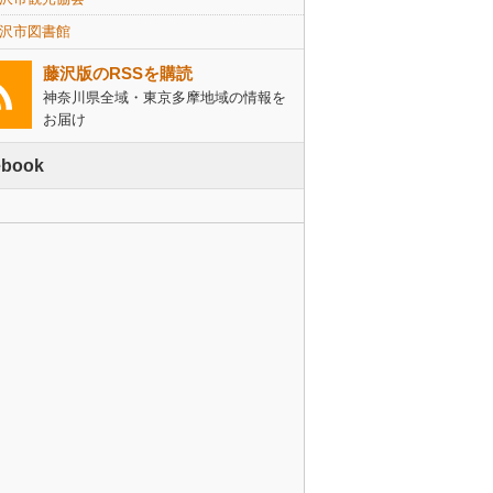
沢市図書館
藤沢版のRSSを購読
神奈川県全域・東京多摩地域の情報を
お届け
ebook