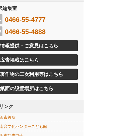
沢編集室
0466-55-4777
0466-55-4888
情報提供・ご意見はこちら
広告掲載はこちら
著作物の二次利用等はこちら
紙面の設置場所はこちら
リンク
沢市役所
南台文化センターこども館
沢市観光協会