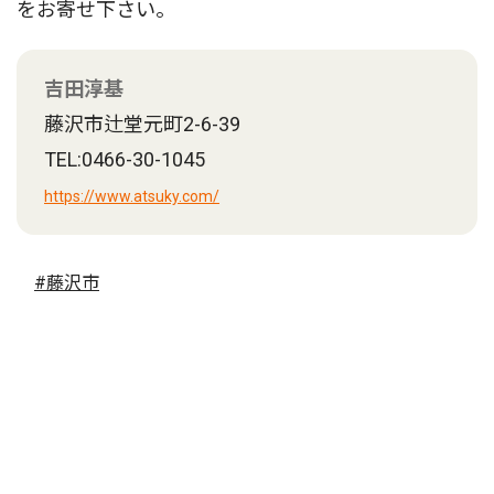
をお寄せ下さい。
吉田淳基
藤沢市辻堂元町2-6-39
TEL:0466-30-1045
https://www.atsuky.com/
#藤沢市