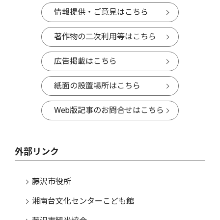
情報提供・ご意見はこちら
著作物の二次利用等はこちら
広告掲載はこちら
紙面の設置場所はこちら
Web版記事のお問合せはこちら
外部リンク
藤沢市役所
湘南台文化センターこども館