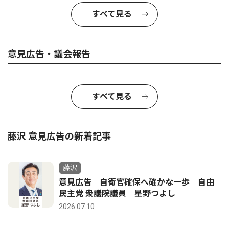
すべて見る
意見広告・議会報告
すべて見る
藤沢 意見広告の新着記事
藤沢
意見広告 自衛官確保へ確かな一歩 自由
民主党 衆議院議員 星野つよし
2026.07.10