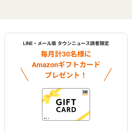
LINE・メール版 タウンニュース読者限定
毎月計30名様に
Amazonギフトカード
プレゼント！