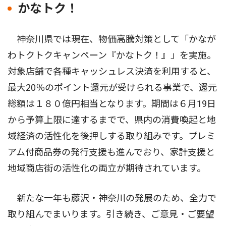
かなトク！
神奈川県では現在、物価高騰対策として「かなが
わトクトクキャンペーン『かなトク！』」を実施。
対象店舗で各種キャッシュレス決済を利用すると、
最大20％のポイント還元が受けられる事業で、還元
総額は１８０億円相当となります。期間は６月19日
から予算上限に達するまでで、県内の消費喚起と地
域経済の活性化を後押しする取り組みです。プレミ
アム付商品券の発行支援も進んでおり、家計支援と
地域商店街の活性化の両立が期待されています。
新たな一年も藤沢・神奈川の発展のため、全力で
取り組んでまいります。引き続き、ご意見・ご要望