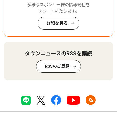
多様なスポンサー様の情報発信を
サポートいたします。
詳細を見る
タウンニュースのRSSを購読
RSSのご登録