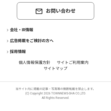
お問い合わせ
会社・IR情報
広告掲載をご検討の方へ
採用情報
個人情報保護方針
サイトご利用案内
サイトマップ
当サイト内に掲載の記事・写真等の無断転載を禁止します。
(C) Copyright
2026 TOWNNEWS-SHA CO.,LTD.
All Rights Reserved.