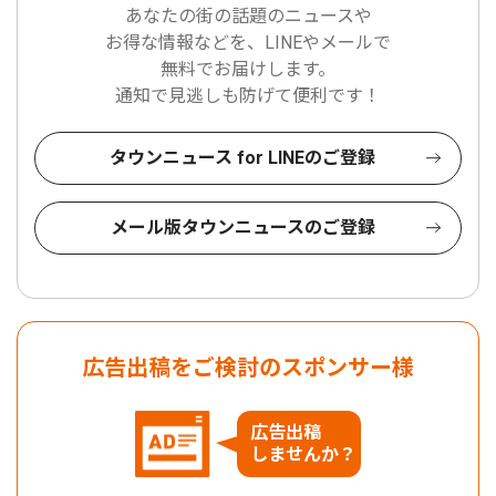
あなたの街の話題のニュースや
お得な情報などを、LINEやメールで
無料でお届けします。
通知で見逃しも防げて便利です！
タウンニュース for LINEのご登録
メール版タウンニュースのご登録
広告出稿をご検討のスポンサー様
広告出稿
しませんか？