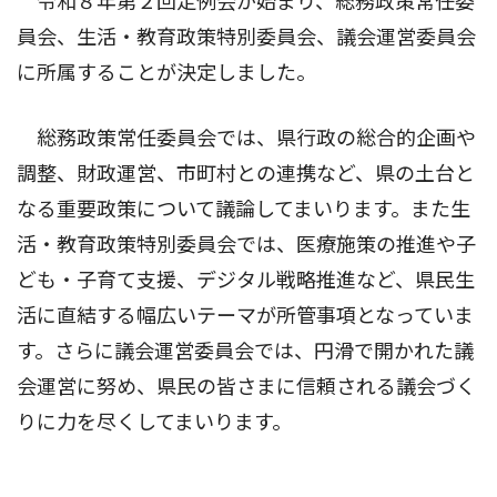
令和８年第２回定例会が始まり、総務政策常任委
員会、生活・教育政策特別委員会、議会運営委員会
に所属することが決定しました。
総務政策常任委員会では、県行政の総合的企画や
調整、財政運営、市町村との連携など、県の土台と
なる重要政策について議論してまいります。また生
活・教育政策特別委員会では、医療施策の推進や子
ども・子育て支援、デジタル戦略推進など、県民生
活に直結する幅広いテーマが所管事項となっていま
す。さらに議会運営委員会では、円滑で開かれた議
会運営に努め、県民の皆さまに信頼される議会づく
りに力を尽くしてまいります。