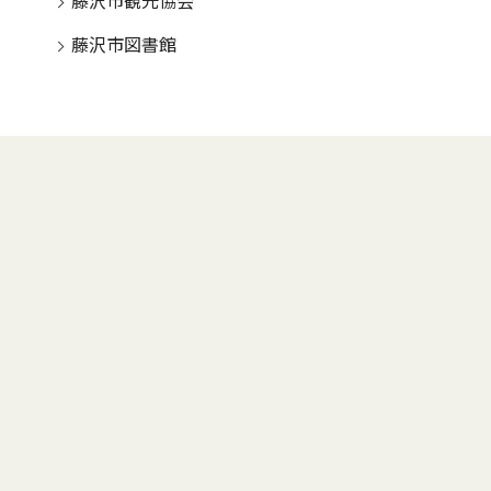
藤沢市観光協会
藤沢市図書館