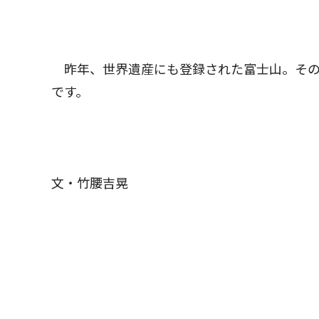
昨年、世界遺産にも登録された富士山。その
です。
文・竹腰吉晃