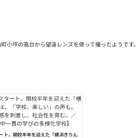
山町小坪の高台から望遠レンズを使って撮ったようです
ート。開校半年を迎えた「横浜きりん