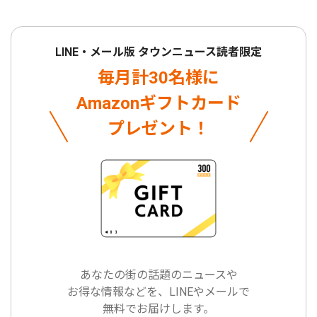
LINE・メール版 タウンニュース読者限定
毎月計30名様に
Amazonギフトカード
プレゼント！
あなたの街の話題のニュースや
お得な情報などを、LINEやメールで
無料でお届けします。