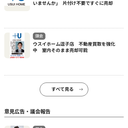
いませんか｣ 片付け不要ですぐに売却
鎌倉
ウスイホーム逗子店 不動産買取を強化
中 室内そのまま売却可能
すべて見る
意見広告・議会報告