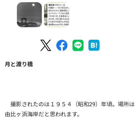
月と渡り橋
撮影されたのは１９５４（昭和29）年頃。場所は
由比ヶ浜海岸だと思われます。