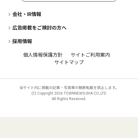
会社・IR情報
広告掲載をご検討の方へ
採用情報
個人情報保護方針
サイトご利用案内
サイトマップ
当サイト内に掲載の記事・写真等の無断転載を禁止します。
(C) Copyright
2026 TOWNNEWS-SHA CO.,LTD.
All Rights Reserved.