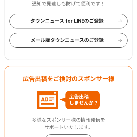
通知で見逃しも防げて便利です！
タウンニュース for LINEのご登録
メール版タウンニュースのご登録
広告出稿をご検討のスポンサー様
広告出稿
しませんか？
多様なスポンサー様の情報発信を
サポートいたします。