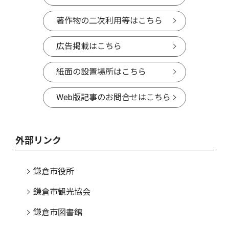
著作物の二次利用等はこちら
広告掲載はこちら
紙面の設置場所はこちら
Web版記事のお問合せはこちら
外部リンク
鎌倉市役所
鎌倉市観光協会
鎌倉市図書館