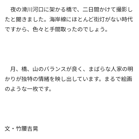
夜の滑川河口に架かる橋で、二日間かけて撮影し
たと聞きました。海岸線にほとんど街灯がない時代
ですから、色々と手間取ったのでしょう。
月、橋、山のバランスが良く、まばらな人家の明
かりが独特の情緒を映し出しています。まるで絵画
のような一枚です。
文・竹腰吉晃