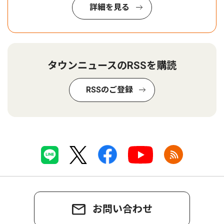
詳細を見る
タウンニュースのRSSを購読
RSSのご登録
お問い合わせ