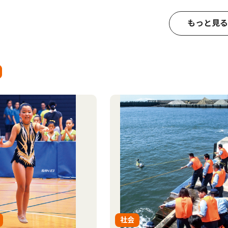
もっと見る
社会