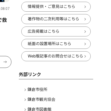
情報提供・ご意見はこちら
.08.07
著作物の二次利用等はこちら
で救
広告掲載はこちら
紙面の設置場所はこちら
Web版記事のお問合せはこちら
外部リンク
鎌倉市役所
鎌倉市観光協会
鎌倉市図書館