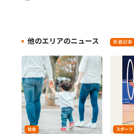
他のエリアのニュース
新着記事
社会
スポーツ