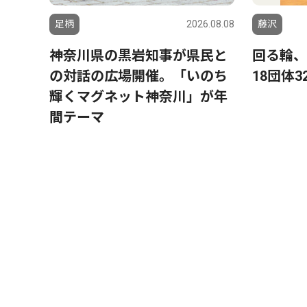
足柄
2026.08.08
藤沢
神奈川県の黒岩知事が県民と
回る輪、
の対話の広場開催。「いのち
18団体3
輝くマグネット神奈川」が年
間テーマ