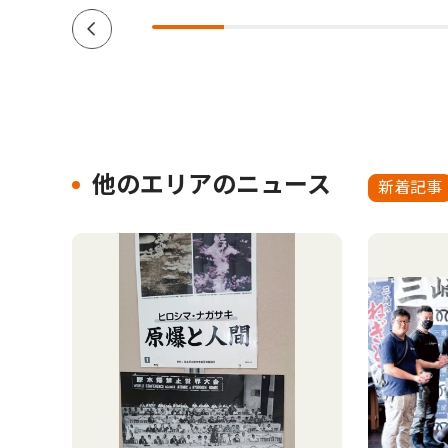
他のエリアのニュース
新着記事