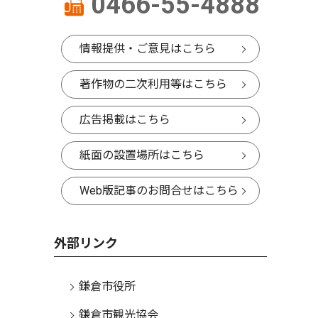
0466-55-4888
情報提供・ご意見はこちら
著作物の二次利用等はこちら
広告掲載はこちら
紙面の設置場所はこちら
Web版記事のお問合せはこちら
外部リンク
鎌倉市役所
鎌倉市観光協会