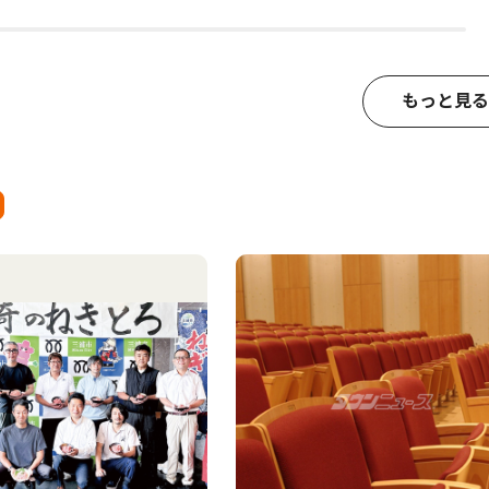
もっと見る