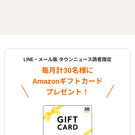
LINE・メール版 タウンニュース読者限定
毎月計30名様に
Amazonギフトカード
プレゼント！