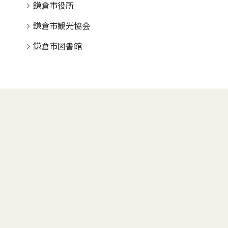
鎌倉市役所
鎌倉市観光協会
鎌倉市図書館