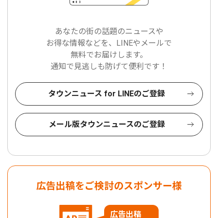
あなたの街の話題のニュースや
お得な情報などを、LINEやメールで
無料でお届けします。
通知で見逃しも防げて便利です！
タウンニュース for LINEのご登録
メール版タウンニュースのご登録
広告出稿をご検討のスポンサー様
広告出稿