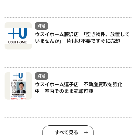
鎌倉
ウスイホーム藤沢店 ｢空き物件、放置して
いませんか｣ 片付け不要ですぐに売却
鎌倉
ウスイホーム逗子店 不動産買取を強化
中 室内そのまま売却可能
すべて見る