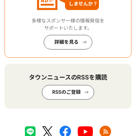
しませんか？
多様なスポンサー様の情報発信を
サポートいたします。
詳細を見る
タウンニュースのRSSを購読
RSSのご登録