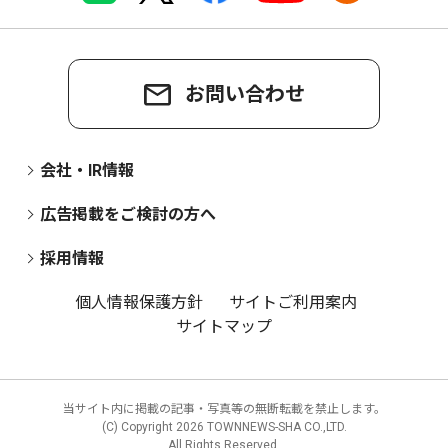
お問い合わせ
会社・IR情報
広告掲載をご検討の方へ
採用情報
個人情報保護方針
サイトご利用案内
サイトマップ
当サイト内に掲載の記事・写真等の無断転載を禁止します。
(C) Copyright
2026 TOWNNEWS-SHA CO.,LTD.
All Rights Reserved.