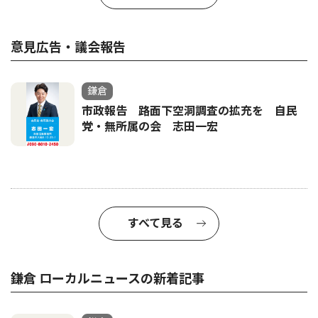
意見広告・議会報告
鎌倉
市政報告 路面下空洞調査の拡充を 自民
党・無所属の会 志田一宏
すべて見る
鎌倉 ローカルニュースの新着記事