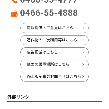
0466-55-4888
情報提供・ご意見はこちら
著作物の二次利用等はこちら
広告掲載はこちら
紙面の設置場所はこちら
Web版記事のお問合せはこちら
外部リンク