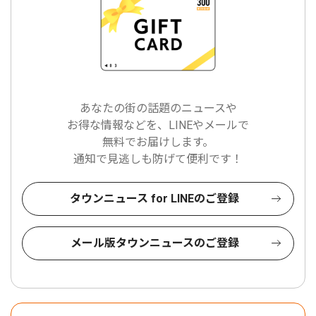
あなたの街の話題のニュースや
お得な情報などを、LINEやメールで
無料でお届けします。
通知で見逃しも防げて便利です！
タウンニュース for LINEのご登録
メール版タウンニュースのご登録