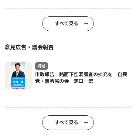
すべて見る
意見広告・議会報告
鎌倉
市政報告 路面下空洞調査の拡充を 自民
党・無所属の会 志田一宏
すべて見る