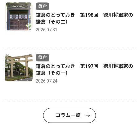
鎌倉
鎌倉のとっておき 第198回 徳川将軍家の
鎌倉（その二）
2026.07.31
鎌倉
鎌倉のとっておき 第197回 徳川将軍家の
鎌倉（その一）
2026.07.24
コラム一覧