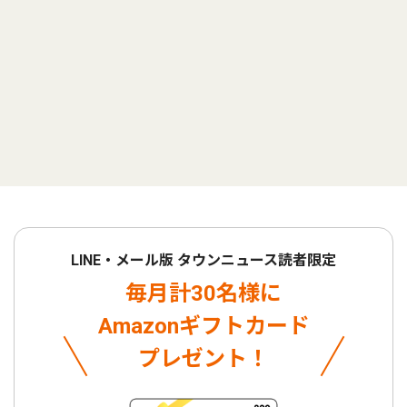
LINE・メール版 タウンニュース読者限定
毎月計30名様に
Amazonギフトカード
プレゼント！