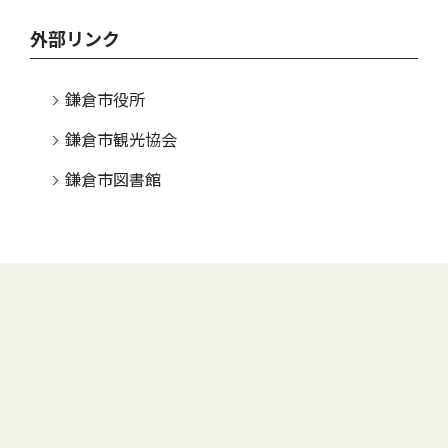
外部リンク
鎌倉市役所
鎌倉市観光協会
鎌倉市図書館