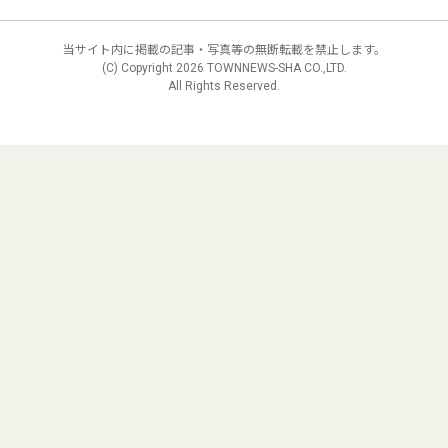
当サイト内に掲載の記事・写真等の無断転載を禁止します。
(C) Copyright
2026 TOWNNEWS-SHA CO.,LTD.
All Rights Reserved.