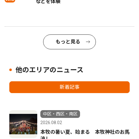
などを体験
もっと見る
他のエリアのニュース
新着記事
中区・西区・南区
2026.08.02
本牧の暑い夏、始まる 本牧神社のお馬
流し