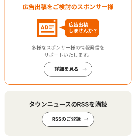
広告出稿をご検討のスポンサー様
広告出稿
しませんか？
多様なスポンサー様の情報発信を
サポートいたします。
詳細を見る
タウンニュースのRSSを購読
RSSのご登録