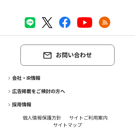
お問い合わせ
会社・IR情報
広告掲載をご検討の方へ
採用情報
個人情報保護方針
サイトご利用案内
サイトマップ