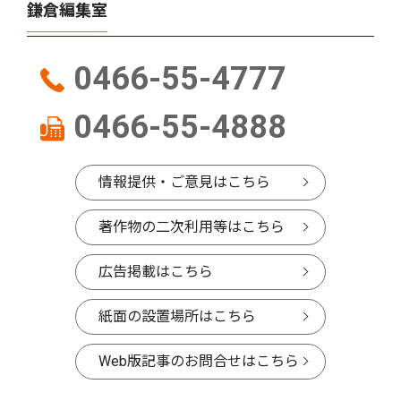
鎌倉編集室
0466-55-4777
0466-55-4888
情報提供・ご意見はこちら
著作物の二次利用等はこちら
広告掲載はこちら
紙面の設置場所はこちら
Web版記事のお問合せはこちら