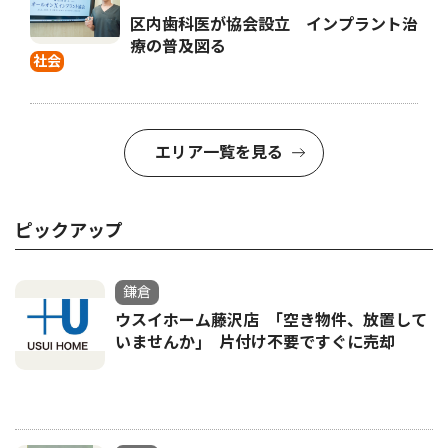
区内歯科医が協会設立 インプラント治
療の普及図る
社会
エリア一覧を見る
ピックアップ
鎌倉
ウスイホーム藤沢店 ｢空き物件、放置して
いませんか｣ 片付け不要ですぐに売却