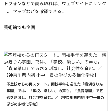
トフォンなどで読み取れば、ウェブサイトにリンク
し、マップなどを確認できる。
芸術館でも企画
不登校からの再スタート。開校半年を迎えた「横浜きりん
学園」では、「学校、楽しい」の声も。「食育菜園」で五
感を刺激し、社会性を育む。／【神奈川県内初 小中一貫の
学びの多様化学校】