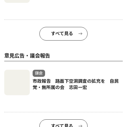
すべて見る
意見広告・議会報告
鎌倉
市政報告 路面下空洞調査の拡充を 自民
党・無所属の会 志田一宏
すべて見る