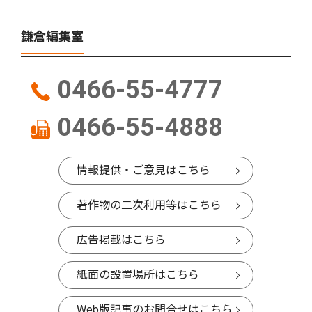
鎌倉編集室
0466-55-4777
0466-55-4888
情報提供・ご意見はこちら
著作物の二次利用等はこちら
広告掲載はこちら
紙面の設置場所はこちら
Web版記事のお問合せはこちら