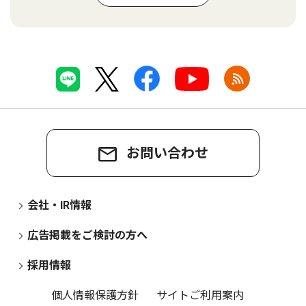
お問い合わせ
会社・IR情報
広告掲載をご検討の方へ
採用情報
個人情報保護方針
サイトご利用案内