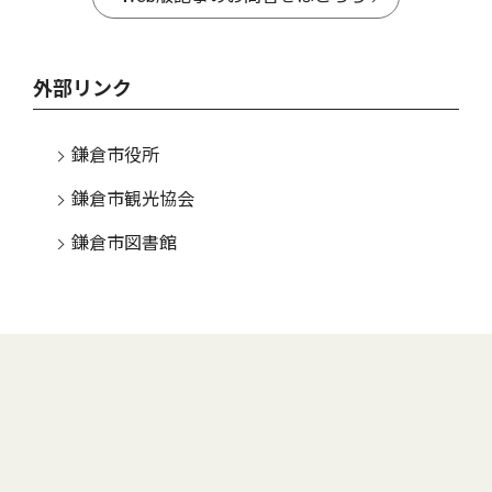
外部リンク
鎌倉市役所
鎌倉市観光協会
鎌倉市図書館