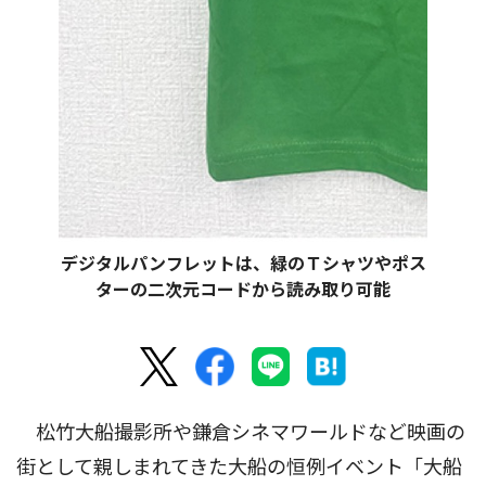
デジタルパンフレットは、緑のＴシャツやポス
ターの二次元コードから読み取り可能
松竹大船撮影所や鎌倉シネマワールドなど映画の
街として親しまれてきた大船の恒例イベント「大船