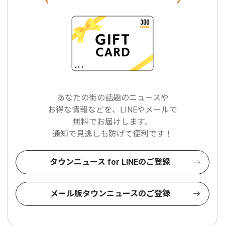
あなたの街の話題のニュースや
お得な情報などを、LINEやメールで
無料でお届けします。
通知で見逃しも防げて便利です！
タウンニュース for LINEのご登録
メール版タウンニュースのご登録