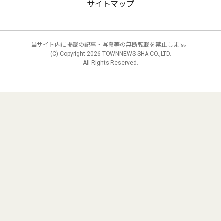
サイトマップ
当サイト内に掲載の記事・写真等の無断転載を禁止します。
(C) Copyright
2026 TOWNNEWS-SHA CO.,LTD.
All Rights Reserved.