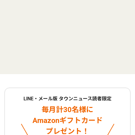
LINE・メール版 タウンニュース読者限定
毎月計30名様に
Amazonギフトカード
プレゼント！