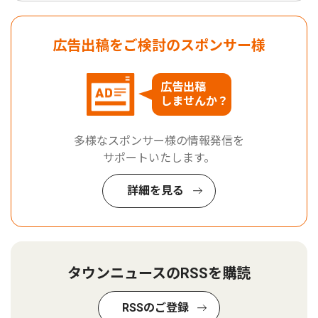
広告出稿をご検討のスポンサー様
広告出稿
しませんか？
多様なスポンサー様の情報発信を
サポートいたします。
詳細を見る
タウンニュースのRSSを購読
RSSのご登録