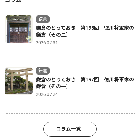
鎌倉
鎌倉のとっておき 第198回 徳川将軍家の
鎌倉（その二）
2026.07.31
鎌倉
鎌倉のとっておき 第197回 徳川将軍家の
鎌倉（その一）
2026.07.24
コラム一覧