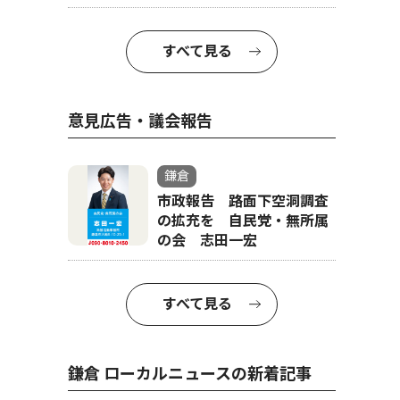
すべて見る
意見広告・議会報告
鎌倉
市政報告 路面下空洞調査
の拡充を 自民党・無所属
の会 志田一宏
すべて見る
鎌倉 ローカルニュースの新着記事