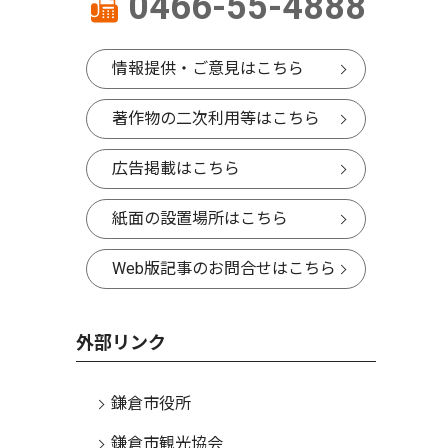
0466-55-4888
情報提供・ご意見はこちら
著作物の二次利用等はこちら
広告掲載はこちら
紙面の設置場所はこちら
Web版記事のお問合せはこちら
外部リンク
鎌倉市役所
鎌倉市観光協会