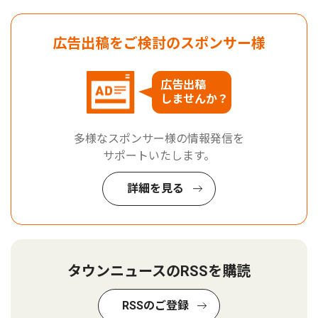
広告出稿をご検討のスポンサー様
広告出稿
しませんか？
多様なスポンサー様の情報発信を
サポートいたします。
詳細を見る
タウンニュースのRSSを購読
RSSのご登録