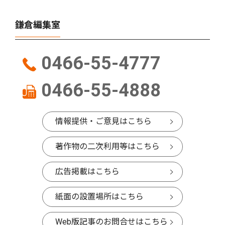
鎌倉編集室
0466-55-4777
0466-55-4888
情報提供・ご意見はこちら
著作物の二次利用等はこちら
広告掲載はこちら
紙面の設置場所はこちら
Web版記事のお問合せはこちら