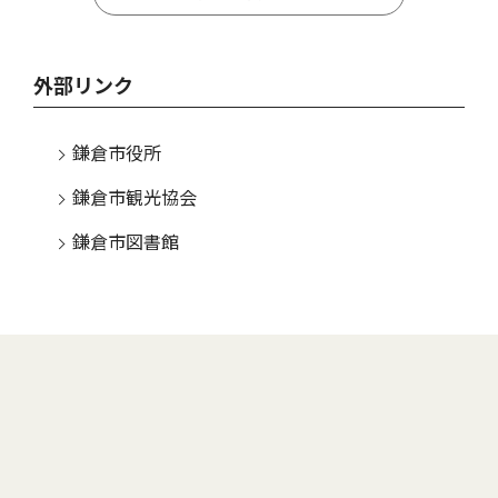
外部リンク
鎌倉市役所
鎌倉市観光協会
鎌倉市図書館