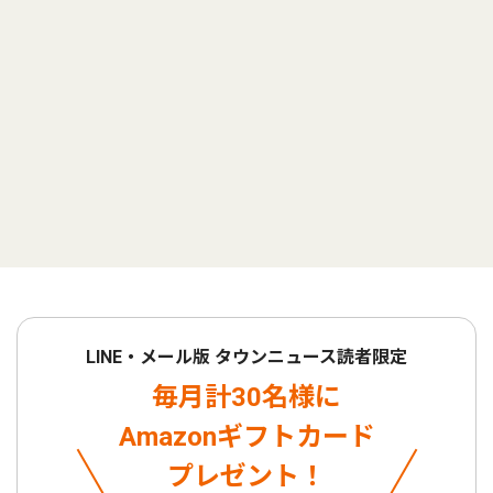
LINE・メール版 タウンニュース読者限定
毎月計30名様に
Amazonギフトカード
プレゼント！