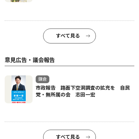
すべて見る
意見広告・議会報告
鎌倉
市政報告 路面下空洞調査の拡充を 自民
党・無所属の会 志田一宏
すべて見る