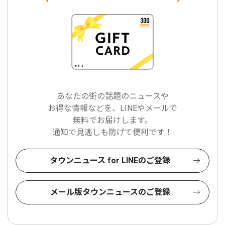
あなたの街の話題のニュースや
お得な情報などを、LINEやメールで
無料でお届けします。
通知で見逃しも防げて便利です！
タウンニュース for LINEのご登録
メール版タウンニュースのご登録