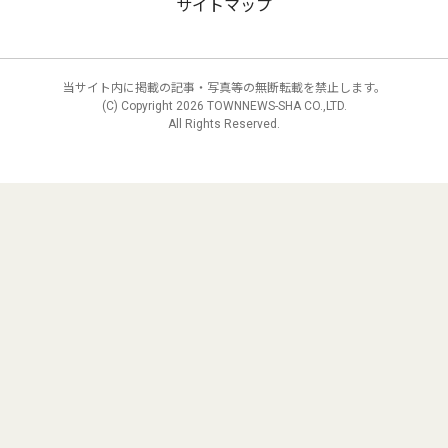
サイトマップ
当サイト内に掲載の記事・写真等の無断転載を禁止します。
(C) Copyright
2026 TOWNNEWS-SHA CO.,LTD.
All Rights Reserved.