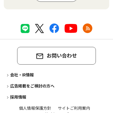
お問い合わせ
会社・IR情報
広告掲載をご検討の方へ
採用情報
個人情報保護方針
サイトご利用案内