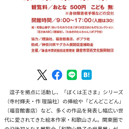
逗子を拠点に活動し、「ぼくは王さま」シリーズ
（寺村輝夫・作 理論社）の挿絵や「どんどこどん」
（福音館書店）など、多くの作品を発表し幅広い世
代に愛されてきた絵本作家・和歌山さん。関東圏で