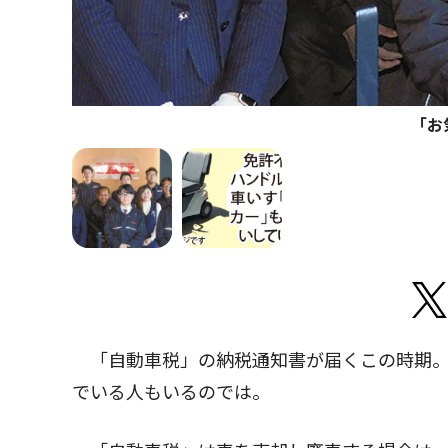
｢
「自動車税」の納税通知書が届くこの時期。
でいる人もいるのでは。