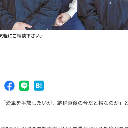
お気軽にご相談下さい｣
「愛車を手放したいが、納税直後の今だと損なのか」