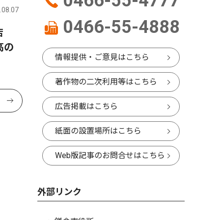
0466-55-4777
.08.07
0466-55-4888
央店
高の
情報提供・ご意見はこちら
著作物の二次利用等はこちら
広告掲載はこちら
紙面の設置場所はこちら
Web版記事のお問合せはこちら
外部リンク