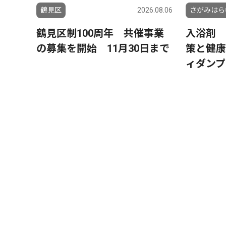
鶴見区
2026.08.06
さがみはら
鶴見区制100周年 共催事業
入浴剤 
の募集を開始 11月30日まで
策と健康
ィダンプ