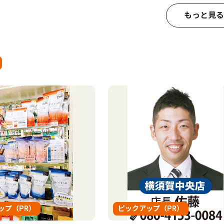
もっと見る
ップ（PR）
ピックアップ（PR）