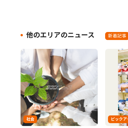
他のエリアのニュース
新着記事
社会
ピックア